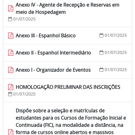
Anexo IV - Agente de Recepção e Reservas em
meio de Hospedagem
01/07/2025
Anexo III - Espanhol Básico
01/07/2025
Anexo II - Espanhol Intermediário
01/07/2025
Anexo I - Organizador de Eventos
01/07/2025
HOMOLOGAÇÃO PRELIMINAR DAS INSCRIÇÕES
01/07/2025
Dispõe sobre a seleção e matrículas de
estudantes para os Cursos de Formação Inicial e
Continuada (FIC), na modalidade a distância, na
forma de cursos online abertos e massivos