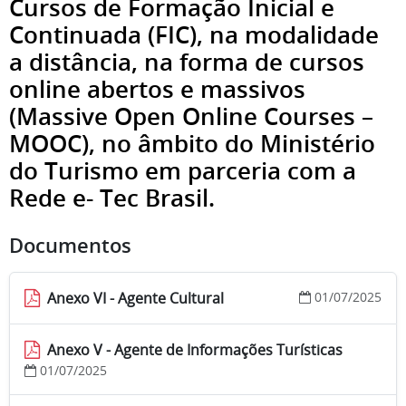
Cursos de Formação Inicial e
Continuada (FIC), na modalidade
a distância, na forma de cursos
online abertos e massivos
(Massive Open Online Courses –
MOOC), no âmbito do Ministério
do Turismo em parceria com a
Rede e- Tec Brasil.
Documentos
Anexo VI - Agente Cultural
01/07/2025
Anexo V - Agente de Informações Turísticas
01/07/2025