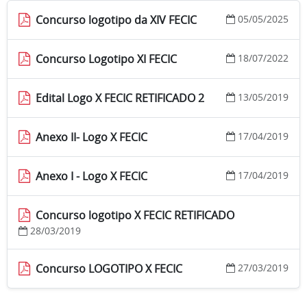
Concurso logotipo da XIV FECIC
05/05/2025
Concurso Logotipo XI FECIC
18/07/2022
Edital Logo X FECIC RETIFICADO 2
13/05/2019
Anexo II- Logo X FECIC
17/04/2019
Anexo I - Logo X FECIC
17/04/2019
Concurso logotipo X FECIC RETIFICADO
28/03/2019
Concurso LOGOTIPO X FECIC
27/03/2019