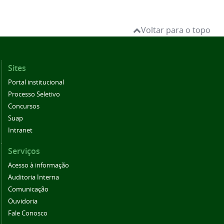
Voltar para o topo
Sites
Portal institucional
Processo Seletivo
Concursos
Suap
Intranet
Serviços
Acesso à informação
Auditoria Interna
Comunicação
Ouvidoria
Fale Conosco