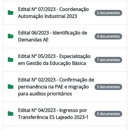
Edital N° 07/2023 - Coordenação
3 documentos
Automação Industrial 2023
Edital 06/2023 - Identificação de
4 documentos
Demandas AE
Edital N° 05/2023 - Especialização
7 documentos
em Gestão da Educação Básica
Edital N° 02/2023 - Confirmação de
permanência na PAE e migração
3 documentos
para auxílios prioritários
Edital N° 04/2023 - Ingresso por
3 documentos
Transferência ES Lajeado 2023-1