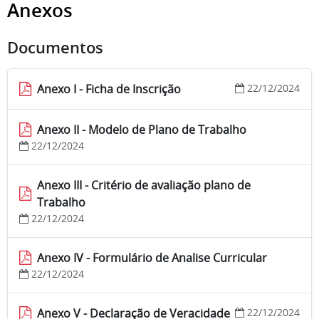
Anexos
Documentos
Anexo I - Ficha de Inscrição
22/12/2024
Anexo II - Modelo de Plano de Trabalho
22/12/2024
Anexo III - Critério de avaliação plano de
Trabalho
22/12/2024
Anexo IV - Formulário de Analise Curricular
22/12/2024
Anexo V - Declaração de Veracidade
22/12/2024