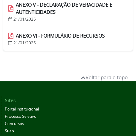
ANEXO V - DECLARAÇÃO DE VERACIDADE E
AUTENTICIDADES
21/01/2025
ANEXO VI - FORMULÁRIO DE RECURSOS
21/01/2025
Voltar para o topo
Sites
Portal institucional
Processo Seletivo
Concursos
Suap