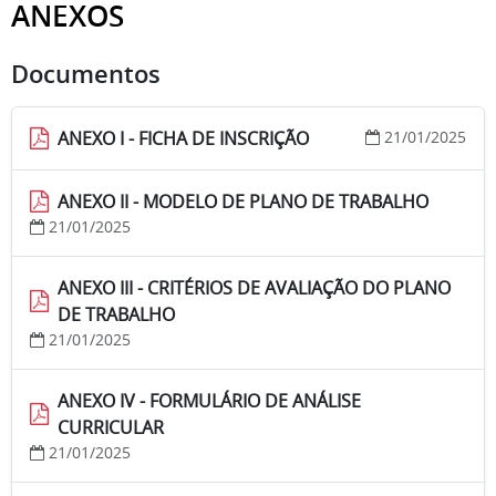
ANEXOS
Documentos
ANEXO I - FICHA DE INSCRIÇÃO
21/01/2025
ANEXO II - MODELO DE PLANO DE TRABALHO
21/01/2025
ANEXO III - CRITÉRIOS DE AVALIAÇÃO DO PLANO
DE TRABALHO
21/01/2025
ANEXO IV - FORMULÁRIO DE ANÁLISE
CURRICULAR
21/01/2025