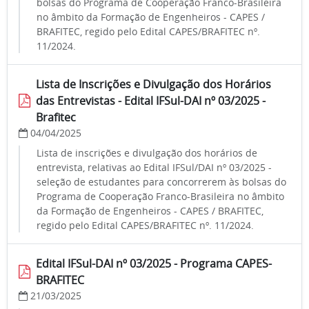
bolsas do Programa de Cooperação Franco-Brasileira
no âmbito da Formação de Engenheiros - CAPES /
BRAFITEC, regido pelo Edital CAPES/BRAFITEC nº.
11/2024.
Lista de Inscrições e Divulgação dos Horários
das Entrevistas - Edital IFSul-DAI nº 03/2025 -
Brafitec
04/04/2025
Lista de inscrições e divulgação dos horários de
entrevista, relativas ao Edital IFSul/DAI nº 03/2025 -
seleção de estudantes para concorrerem às bolsas do
Programa de Cooperação Franco-Brasileira no âmbito
da Formação de Engenheiros - CAPES / BRAFITEC,
regido pelo Edital CAPES/BRAFITEC nº. 11/2024.
Edital IFSul-DAI nº 03/2025 - Programa CAPES-
BRAFITEC
21/03/2025