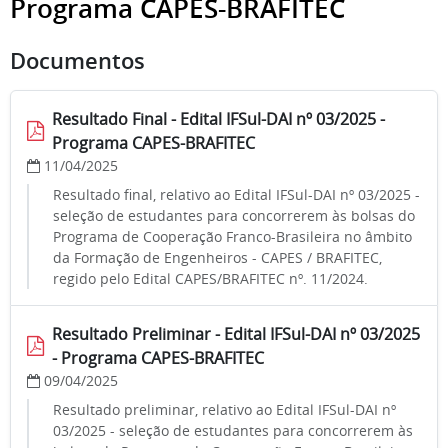
Programa CAPES-BRAFITEC
Documentos
Resultado Final - Edital IFSul-DAI nº 03/2025 -
Programa CAPES-BRAFITEC
11/04/2025
Resultado final, relativo ao Edital IFSul-DAI nº 03/2025 -
seleção de estudantes para concorrerem às bolsas do
Programa de Cooperação Franco-Brasileira no âmbito
da Formação de Engenheiros - CAPES / BRAFITEC,
regido pelo Edital CAPES/BRAFITEC nº. 11/2024.
Resultado Preliminar - Edital IFSul-DAI nº 03/2025
- Programa CAPES-BRAFITEC
09/04/2025
Resultado preliminar, relativo ao Edital IFSul-DAI nº
03/2025 - seleção de estudantes para concorrerem às