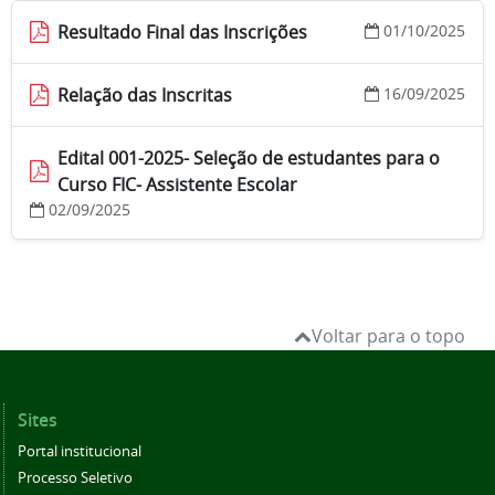
Resultado Final das Inscrições
01/10/2025
Relação das Inscritas
16/09/2025
Edital 001-2025- Seleção de estudantes para o
Curso FIC- Assistente Escolar
02/09/2025
Voltar para o topo
Sites
Portal institucional
Processo Seletivo