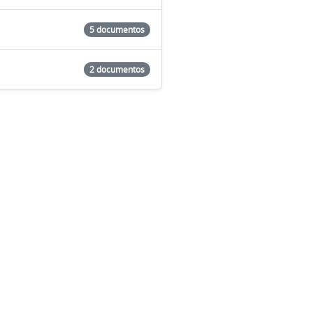
5 documentos
2 documentos