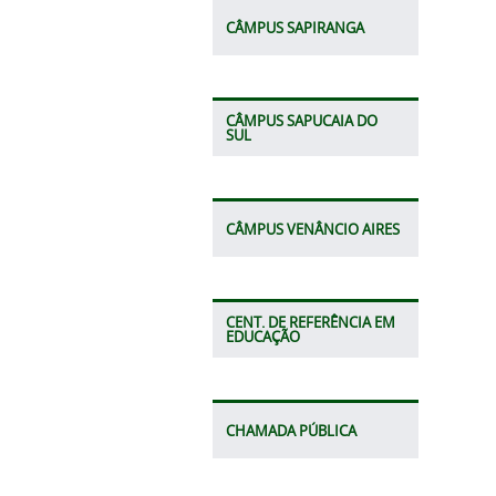
CÂMPUS SAPIRANGA
CÂMPUS SAPUCAIA DO
SUL
CÂMPUS VENÂNCIO AIRES
CENT. DE REFERÊNCIA EM
EDUCAÇÃO
CHAMADA PÚBLICA