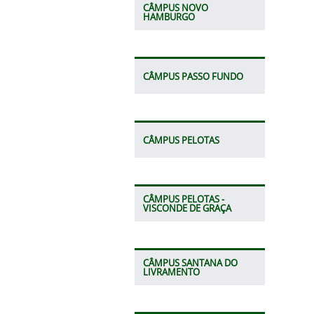
CÂMPUS NOVO
HAMBURGO
CÂMPUS PASSO FUNDO
CÂMPUS PELOTAS
CÂMPUS PELOTAS -
VISCONDE DE GRAÇA
CÂMPUS SANTANA DO
LIVRAMENTO