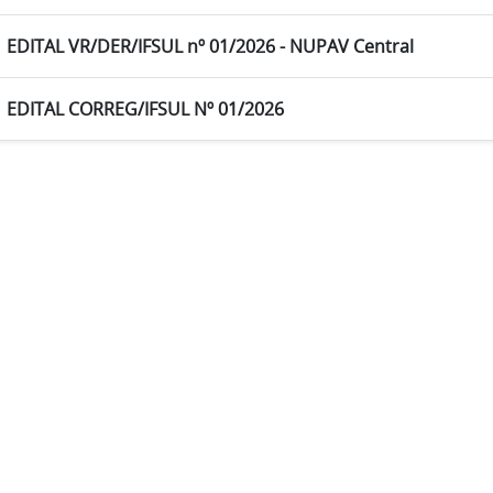
EDITAL VR/DER/IFSUL nº 01/2026 - NUPAV Central
EDITAL CORREG/IFSUL Nº 01/2026