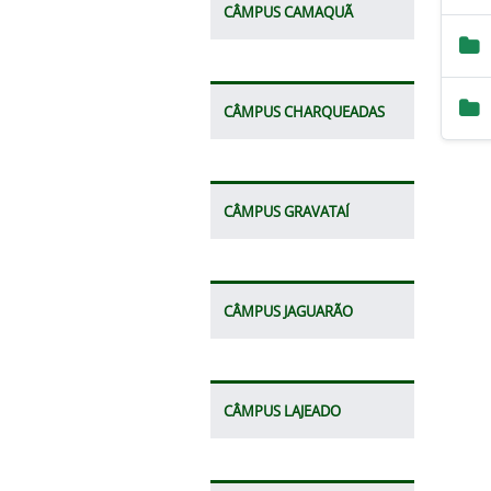
CÂMPUS CAMAQUÃ
CÂMPUS CHARQUEADAS
CÂMPUS GRAVATAÍ
CÂMPUS JAGUARÃO
CÂMPUS LAJEADO