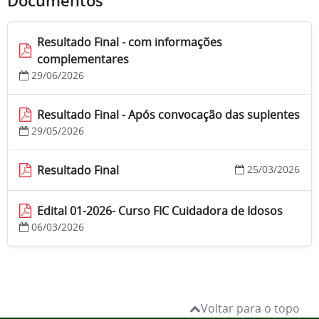
Documentos
Resultado Final - com informações
complementares
29/06/2026
Resultado Final - Após convocação das suplentes
29/05/2026
Resultado Final
25/03/2026
Edital 01-2026- Curso FIC Cuidadora de Idosos
06/03/2026
Voltar para o topo