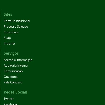
Sites
Portal institucional
Processo Seletivo
Concursos
Suap
Intranet
Serviços
Acesso à informação
Auditoria Interna
Comunicação
Ouvidoria
Fale Conosco
Redes Sociais
Twitter
Facebook