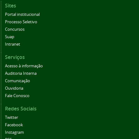
Sites
Portal institucional
Processo Seletivo
Concursos
Suap
Intranet
Serviços
Acesso à informação
Auditoria Interna
Comunicação
Ouvidoria
Fale Conosco
Redes Sociais
Twitter
Facebook
Instagram