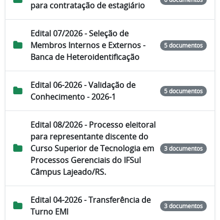
para contratação de estagiário
Edital 07/2026 - Seleção de
Membros Internos e Externos -
5 documentos
Banca de Heteroidentificação
Edital 06-2026 - Validação de
5 documentos
Conhecimento - 2026-1
Edital 08/2026 - Processo eleitoral
para representante discente do
Curso Superior de Tecnologia em
3 documentos
Processos Gerenciais do IFSul
Câmpus Lajeado/RS.
Edital 04-2026 - Transferência de
3 documentos
Turno EMI