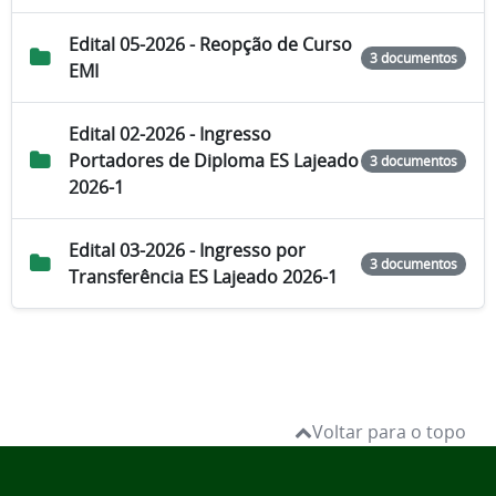
Edital 05-2026 - Reopção de Curso
3 documentos
EMI
Edital 02-2026 - Ingresso
Portadores de Diploma ES Lajeado
3 documentos
2026-1
Edital 03-2026 - Ingresso por
3 documentos
Transferência ES Lajeado 2026-1
Voltar para o topo