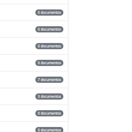
0 documentos
0 documentos
0 documentos
0 documentos
7 documentos
3 documentos
0 documentos
0 documentos