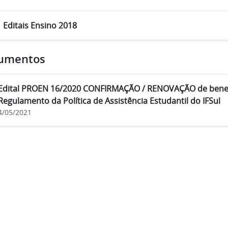
Editais Ensino 2018
umentos
Edital PROEN 16/2020 CONFIRMAÇÃO / RENOVAÇÃO de benefí
Regulamento da Política de Assistência Estudantil do IFSul
4/05/2021