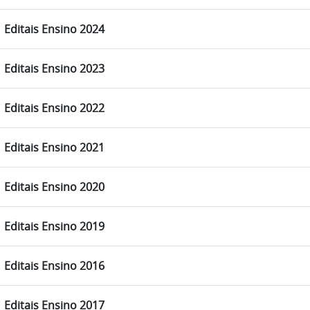
Editais Ensino 2024
Editais Ensino 2023
Editais Ensino 2022
Editais Ensino 2021
Editais Ensino 2020
Editais Ensino 2019
Editais Ensino 2016
Editais Ensino 2017