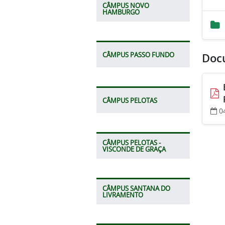
CÂMPUS NOVO
HAMBURGO
CÂMPUS PASSO FUNDO
Doc
CÂMPUS PELOTAS
0
CÂMPUS PELOTAS -
VISCONDE DE GRAÇA
CÂMPUS SANTANA DO
LIVRAMENTO