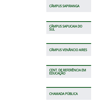
CÂMPUS SAPIRANGA
CÂMPUS SAPUCAIA DO
SUL
CÂMPUS VENÂNCIO AIRES
CENT. DE REFERÊNCIA EM
EDUCAÇÃO
CHAMADA PÚBLICA