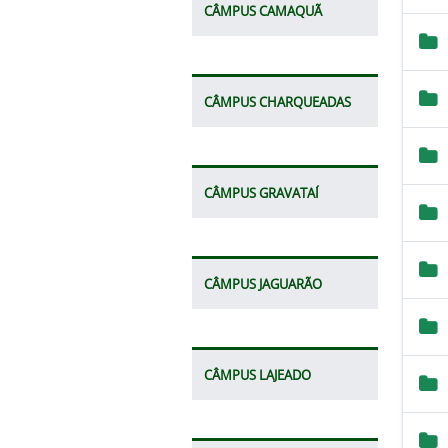
CÂMPUS CAMAQUÃ
CÂMPUS CHARQUEADAS
CÂMPUS GRAVATAÍ
CÂMPUS JAGUARÃO
CÂMPUS LAJEADO