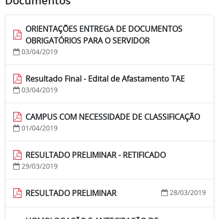
Documentos
ORIENTAÇÕES ENTREGA DE DOCUMENTOS
OBRIGATÓRIOS PARA O SERVIDOR
03/04/2019
Resultado Final - Edital de Afastamento TAE
03/04/2019
CAMPUS COM NECESSIDADE DE CLASSIFICAÇÃO
01/04/2019
RESULTADO PRELIMINAR - RETIFICADO
29/03/2019
RESULTADO PRELIMINAR
28/03/2019