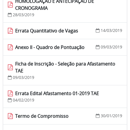
HOMOLOGAÇÃO E ANTECIPAÇÃO DE
CRONOGRAMA
28/03/2019
Errata Quantitativo de Vagas
14/03/2019
Anexo II - Quadro de Pontuação
09/03/2019
Ficha de Inscrição - Seleção para Afastamento
TAE
09/03/2019
Errata Edital Afastamento 01-2019 TAE
04/02/2019
Termo de Compromisso
30/01/2019