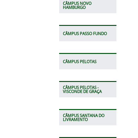
CÂMPUS NOVO
HAMBURGO
CÂMPUS PASSO FUNDO
CÂMPUS PELOTAS
CÂMPUS PELOTAS -
VISCONDE DE GRAÇA
CÂMPUS SANTANA DO
LIVRAMENTO