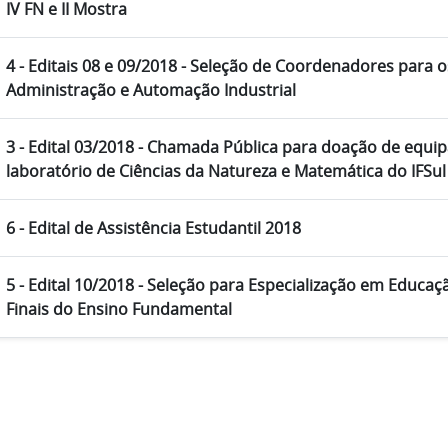
IV FN e II Mostra
4 - Editais 08 e 09/2018 - Seleção de Coordenadores para 
Administração e Automação Industrial
3 - Edital 03/2018 - Chamada Pública para doação de equ
laboratório de Ciências da Natureza e Matemática do IFSul
6 - Edital de Assistência Estudantil 2018
5 - Edital 10/2018 - Seleção para Especialização em Educa
Finais do Ensino Fundamental