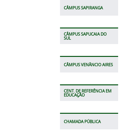
CÂMPUS SAPIRANGA
CÂMPUS SAPUCAIA DO
SUL
CÂMPUS VENÂNCIO AIRES
CENT. DE REFERÊNCIA EM
EDUCAÇÃO
CHAMADA PÚBLICA