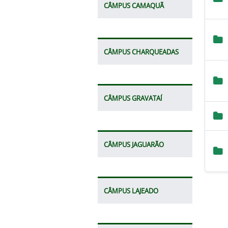
CÂMPUS CAMAQUÃ
CÂMPUS CHARQUEADAS
CÂMPUS GRAVATAÍ
CÂMPUS JAGUARÃO
CÂMPUS LAJEADO