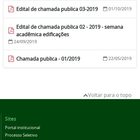
Edital de chamada publica 03-2019
01/10/2019
Edital de chamada publica 02 - 2019 - semana
acadêmica edificações
24/09/2019
Chamada publica - 01/2019
22/05/2019
Voltar para o topo
Sites
Portal institucional
Processo Seletivo