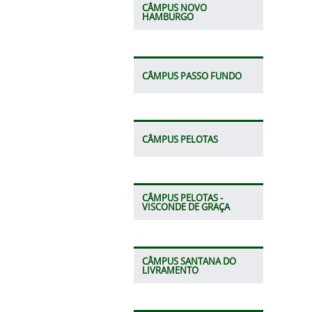
CÂMPUS NOVO
HAMBURGO
CÂMPUS PASSO FUNDO
CÂMPUS PELOTAS
CÂMPUS PELOTAS -
VISCONDE DE GRAÇA
CÂMPUS SANTANA DO
LIVRAMENTO