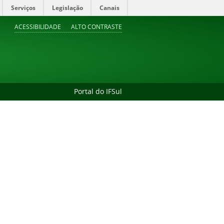
Serviços
Legislação
Canais
ACESSIBILIDADE
ALTO CONTRASTE
Portal do IFSul