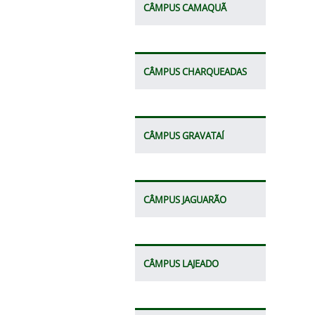
CÂMPUS CAMAQUÃ
CÂMPUS CHARQUEADAS
CÂMPUS GRAVATAÍ
CÂMPUS JAGUARÃO
CÂMPUS LAJEADO