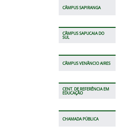
CÂMPUS SAPIRANGA
CÂMPUS SAPUCAIA DO
SUL
CÂMPUS VENÂNCIO AIRES
CENT. DE REFERÊNCIA EM
EDUCAÇÃO
CHAMADA PÚBLICA