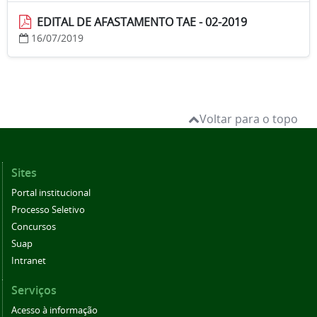
EDITAL DE AFASTAMENTO TAE - 02-2019
16/07/2019
Voltar para o topo
Sites
Portal institucional
Processo Seletivo
Concursos
Suap
Intranet
Serviços
Acesso à informação