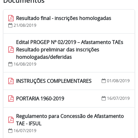
Documentos
Resultado final - inscrições homologadas
21/08/2019
Edital PROGEP Nº 02/2019 – Afastamento TAEs
Resultado preliminar das inscrições
homologadas/deferidas
16/08/2019
INSTRUÇÕES COMPLEMENTARES
01/08/2019
PORTARIA 1960-2019
16/07/2019
Regulamento para Concessão de Afastamento
TAE - IFSUL
16/07/2019