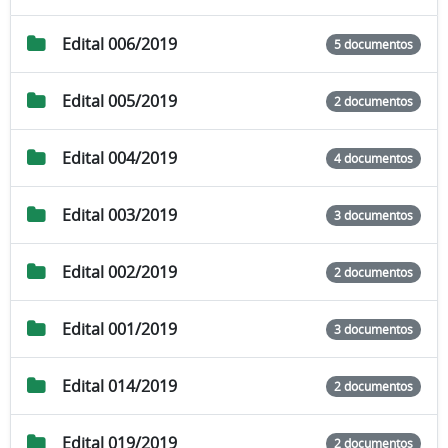
Edital 006/2019
5 documentos
Edital 005/2019
2 documentos
Edital 004/2019
4 documentos
Edital 003/2019
3 documentos
Edital 002/2019
2 documentos
Edital 001/2019
3 documentos
Edital 014/2019
2 documentos
Edital 019/2019
2 documentos