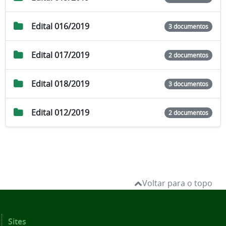
Edital 016/2019
3 documentos
Edital 017/2019
2 documentos
Edital 018/2019
3 documentos
Edital 012/2019
2 documentos
Voltar para o topo
Sites