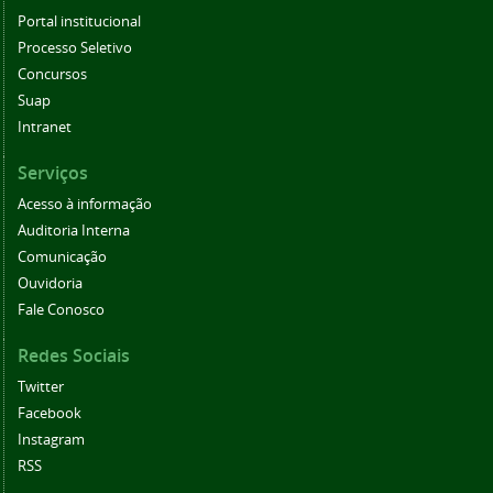
Portal institucional
Processo Seletivo
Concursos
Suap
Intranet
Serviços
Acesso à informação
Auditoria Interna
Comunicação
Ouvidoria
Fale Conosco
Redes Sociais
Twitter
Facebook
Instagram
RSS