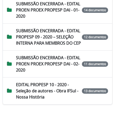
SUBMISSÃO ENCERRADA - EDITAL
PROEN PROEX PROPESP DAI - 01-
14 documentos
2020
SUBMISSÃO ENCERRADA - EDITAL
PROPESP 09 - 2020 – SELEÇÃO
12 documentos
INTERNA PARA MEMBROS DO CEP
SUBMISSÃO ENCERRADA - EDITAL
PROEN PROEX PROPESP DAI - 02-
11 documentos
2020
EDITAL PROPESP 10 - 2020 -
Seleção de autores - Obra IFSul -
13 documentos
Nossa História