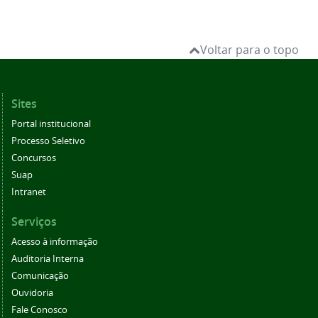
Voltar para o topo
Sites
Portal institucional
Processo Seletivo
Concursos
Suap
Intranet
Serviços
Acesso à informação
Auditoria Interna
Comunicação
Ouvidoria
Fale Conosco