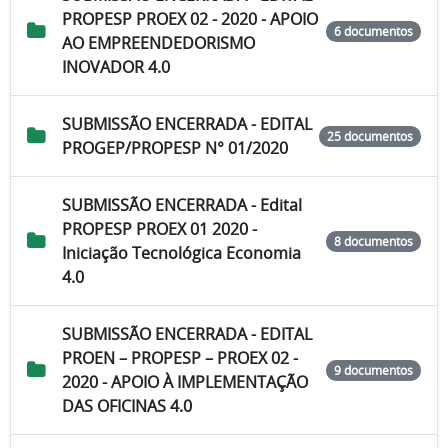
PROPESP PROEX 02 - 2020 - APOIO
6 documentos
AO EMPREENDEDORISMO
INOVADOR 4.0
SUBMISSÃO ENCERRADA - EDITAL
25 documentos
PROGEP/PROPESP N° 01/2020
SUBMISSÃO ENCERRADA - Edital
PROPESP PROEX 01 2020 -
8 documentos
Iniciação Tecnológica Economia
4.0
SUBMISSÃO ENCERRADA - EDITAL
PROEN – PROPESP – PROEX 02 -
9 documentos
2020 - APOIO À IMPLEMENTAÇÃO
DAS OFICINAS 4.0