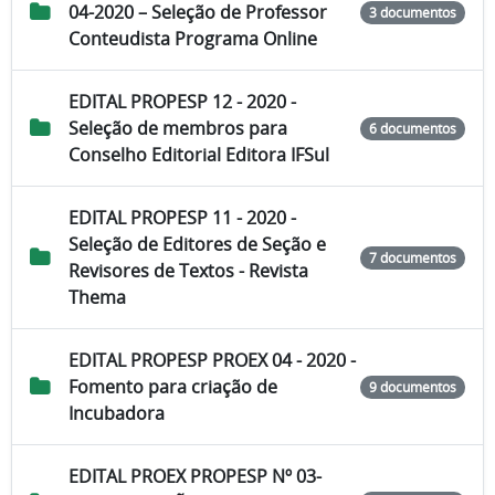
04-2020 – Seleção de Professor
3 documentos
Conteudista Programa Online
EDITAL PROPESP 12 - 2020 -
Seleção de membros para
6 documentos
Conselho Editorial Editora IFSul
EDITAL PROPESP 11 - 2020 -
Seleção de Editores de Seção e
7 documentos
Revisores de Textos - Revista
Thema
EDITAL PROPESP PROEX 04 - 2020 -
Fomento para criação de
9 documentos
Incubadora
EDITAL PROEX PROPESP Nº 03-