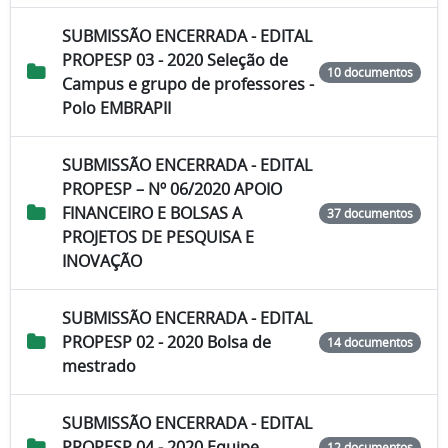
SUBMISSÃO ENCERRADA - EDITAL
PROPESP 03 - 2020 Seleção de
10 documentos
Campus e grupo de professores -
Polo EMBRAPII
SUBMISSÃO ENCERRADA - EDITAL
PROPESP – Nº 06/2020 APOIO
FINANCEIRO E BOLSAS A
37 documentos
PROJETOS DE PESQUISA E
INOVAÇÃO
SUBMISSÃO ENCERRADA - EDITAL
PROPESP 02 - 2020 Bolsa de
14 documentos
mestrado
SUBMISSÃO ENCERRADA - EDITAL
PROPESP 04 - 2020 Equipe
12 documentos