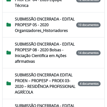
Técnica
SUBMISSÃO ENCERRADA - EDITAL
PROPESP 05 - 2020
10 documentos
Organizadores_Historiadores
SUBMISSÃO ENCERRADA - EDITAL
PROPESP 08 - 2020 Bolsas -
14 documentos
Iniciação Cientifica em Ações
afirmativas
SUBMISSÃO ENCERRADA EDITAL
PROEN – PROPESP – PROEX 03-
4 documentos
2020 – RESIDÊNCIA PROFISSIONAL
AGRÍCOLA
SUBMISSÃO ENCERRADA - EDITAL