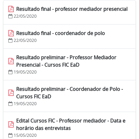
Resultado final - professor mediador presencial
22/05/2020
Resultado final - coordenador de polo
22/05/2020
Resultado preliminar - Professor Mediador
Presencial - Cursos FIC EaD
19/05/2020
Resultado preliminar - Coordenador de Polo -
Cursos FIC EaD
19/05/2020
Edital Cursos FIC - Professor mediador - Data e
horário das entrevistas
15/05/2020