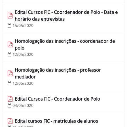
Edital Cursos FIC - Coordenador de Polo - Data e
horário das entrevistas
15/05/2020
Homologação das inscrições - coordenador de
polo
12/05/2020
Homologação das inscrições - professor
mediador
12/05/2020
Edital Cursos FIC - Coordenador de Polo
04/05/2020
Edital cursos FIC - matrículas de alunos