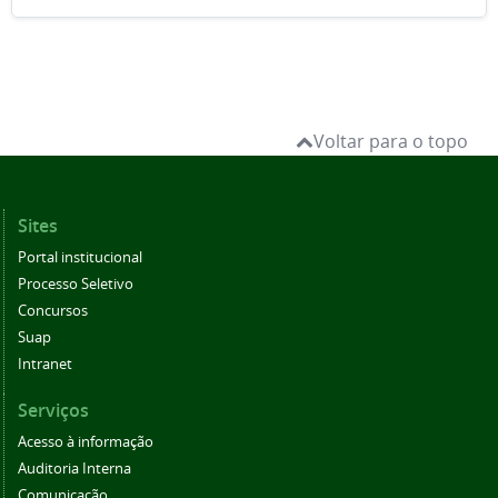
Voltar para o topo
Sites
Portal institucional
Processo Seletivo
Concursos
Suap
Intranet
Serviços
Acesso à informação
Auditoria Interna
Comunicação