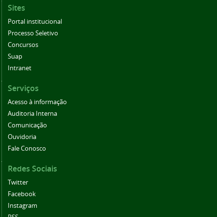
Sites
Portal institucional
Processo Seletivo
Concursos
Suap
Intranet
Serviços
Acesso à informação
Auditoria Interna
Comunicação
Ouvidoria
Fale Conosco
Redes Sociais
Twitter
Facebook
Instagram