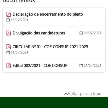
Documentos
Declaração de encerramento do pleito
13/07/2021
Divulgação das candidaturas
08/07/2021
CIRCULAR Nº 01 - COE-CONSUP 2021-2023
01/07/2021
Edital 002/2021 - COE CONSUP
01/07/2021
Voltar para o topo