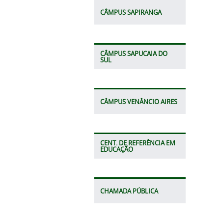
CÂMPUS SAPIRANGA
CÂMPUS SAPUCAIA DO
SUL
CÂMPUS VENÂNCIO AIRES
CENT. DE REFERÊNCIA EM
EDUCAÇÃO
CHAMADA PÚBLICA