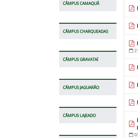
CÂMPUS CAMAQUÃ
CÂMPUS CHARQUEADAS
2
CÂMPUS GRAVATAÍ
CÂMPUS JAGUARÃO
CÂMPUS LAJEADO
0