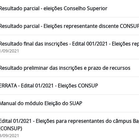
Resultado parcial - eleições Conselho Superior
Resultado parcial - Eleições representante discente CONSU
Resultado final das inscrições - Edital 001/2021 - Eleições
1/09/2021
Resultado preliminar das inscrições e prazo de recursos
ERRATA - Edital 01/2021 - Eleições CONSUP
Manual do módulo Eleição do SUAP
Edital 01/2021 - Eleições para representantes do câmpus B
(CONSUP)
3/09/2021