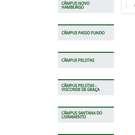
CÂMPUS NOVO
HAMBURGO
CÂMPUS PASSO FUNDO
CÂMPUS PELOTAS
CÂMPUS PELOTAS -
VISCONDE DE GRAÇA
CÂMPUS SANTANA DO
LIVRAMENTO