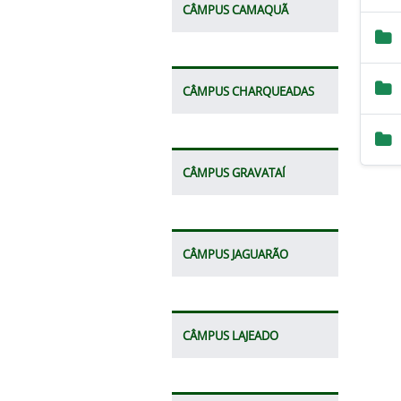
CÂMPUS CAMAQUÃ
CÂMPUS CHARQUEADAS
CÂMPUS GRAVATAÍ
CÂMPUS JAGUARÃO
CÂMPUS LAJEADO