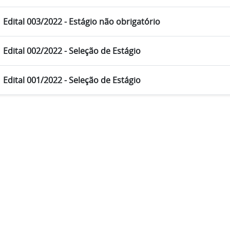
Edital 003/2022 - Estágio não obrigatório
Edital 002/2022 - Seleção de Estágio
Edital 001/2022 - Seleção de Estágio