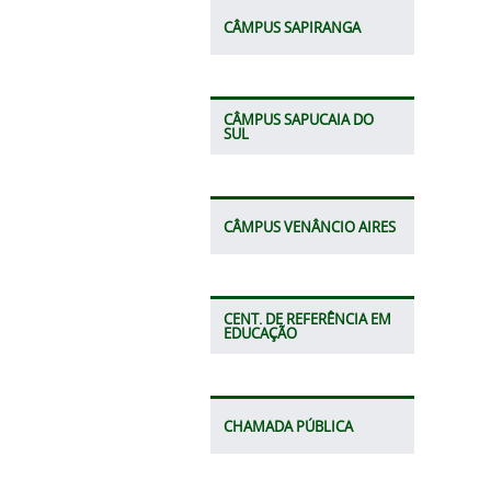
CÂMPUS SAPIRANGA
CÂMPUS SAPUCAIA DO
SUL
CÂMPUS VENÂNCIO AIRES
CENT. DE REFERÊNCIA EM
EDUCAÇÃO
CHAMADA PÚBLICA