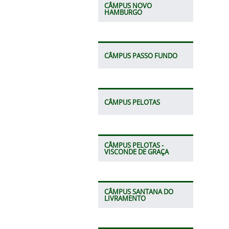
CÂMPUS NOVO
HAMBURGO
CÂMPUS PASSO FUNDO
CÂMPUS PELOTAS
CÂMPUS PELOTAS -
VISCONDE DE GRAÇA
CÂMPUS SANTANA DO
LIVRAMENTO