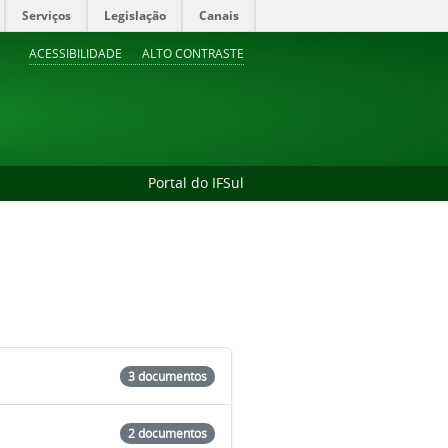
Serviços
Legislação
Canais
ACESSIBILIDADE
ALTO CONTRASTE
Portal do IFSul
3 documentos
2 documentos