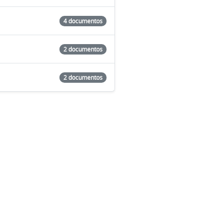
4 documentos
2 documentos
2 documentos