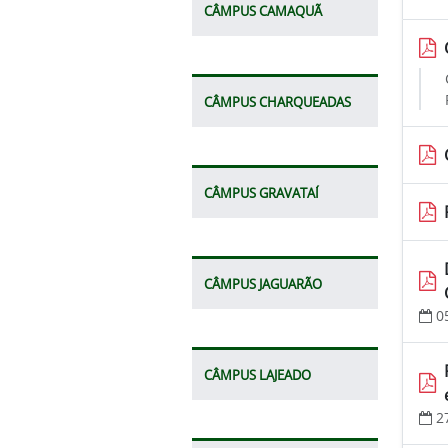
CÂMPUS CAMAQUÃ
CÂMPUS CHARQUEADAS
CÂMPUS GRAVATAÍ
CÂMPUS JAGUARÃO
0
CÂMPUS LAJEADO
2