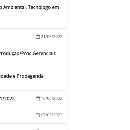
to Ambiental, Tecnólogo em
21/06/2022
.Produção/Proc.Gerenciais
icidade e Propaganda
01/2022
10/06/2022
07/06/2022