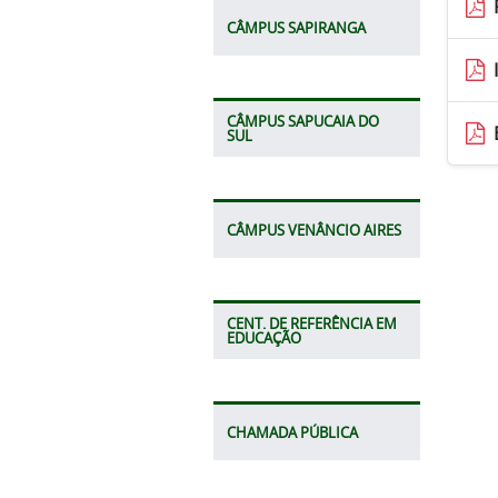
CÂMPUS SAPIRANGA
CÂMPUS SAPUCAIA DO
SUL
CÂMPUS VENÂNCIO AIRES
CENT. DE REFERÊNCIA EM
EDUCAÇÃO
CHAMADA PÚBLICA