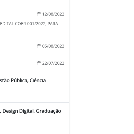
12/08/2022
DITAL COER 001/2022, PARA
05/08/2022
22/07/2022
stão Pública, Ciência
, Design Digital, Graduação