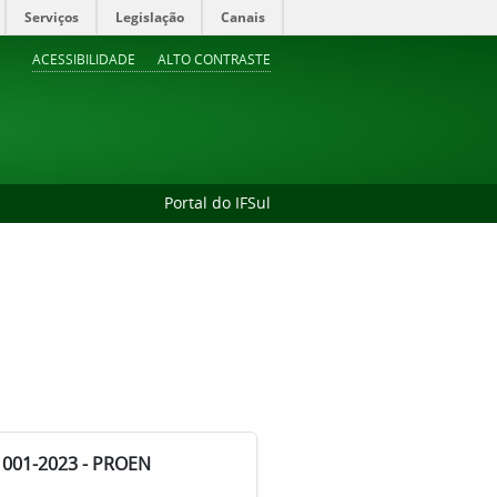
Serviços
Legislação
Canais
ACESSIBILIDADE
ALTO CONTRASTE
Portal do IFSul
001-2023 - PROEN