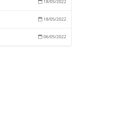
18/05/2022
18/05/2022
06/05/2022