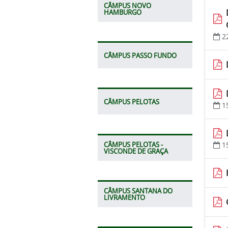
CÂMPUS NOVO
HAMBURGO
2
CÂMPUS PASSO FUNDO
CÂMPUS PELOTAS
1
CÂMPUS PELOTAS -
1
VISCONDE DE GRAÇA
CÂMPUS SANTANA DO
LIVRAMENTO