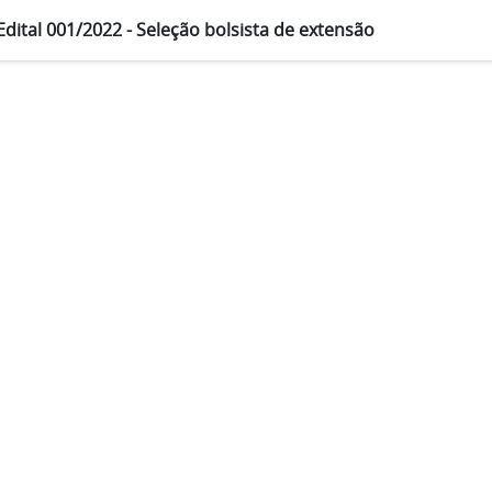
Edital 001/2022 - Seleção bolsista de extensão