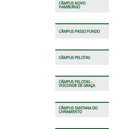
CÂMPUS NOVO
HAMBURGO
CÂMPUS PASSO FUNDO
CÂMPUS PELOTAS
CÂMPUS PELOTAS -
VISCONDE DE GRAÇA
CÂMPUS SANTANA DO
LIVRAMENTO