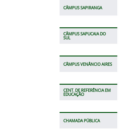
CÂMPUS SAPIRANGA
CÂMPUS SAPUCAIA DO
SUL
CÂMPUS VENÂNCIO AIRES
CENT. DE REFERÊNCIA EM
EDUCAÇÃO
CHAMADA PÚBLICA