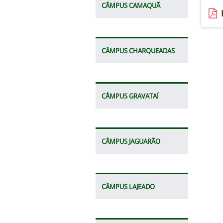
CÂMPUS CAMAQUÃ
CÂMPUS CHARQUEADAS
CÂMPUS GRAVATAÍ
CÂMPUS JAGUARÃO
CÂMPUS LAJEADO