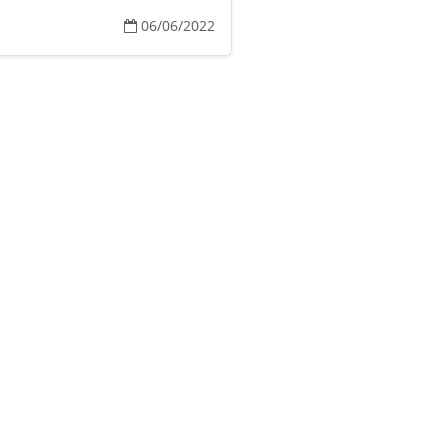
06/06/2022