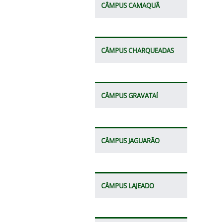
CÂMPUS CAMAQUÃ
CÂMPUS CHARQUEADAS
CÂMPUS GRAVATAÍ
CÂMPUS JAGUARÃO
CÂMPUS LAJEADO