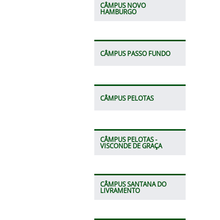
CÂMPUS NOVO
HAMBURGO
CÂMPUS PASSO FUNDO
CÂMPUS PELOTAS
CÂMPUS PELOTAS -
VISCONDE DE GRAÇA
CÂMPUS SANTANA DO
LIVRAMENTO