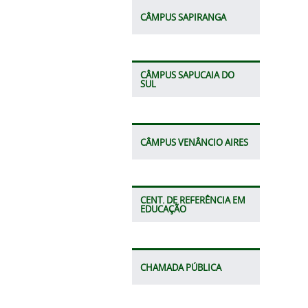
CÂMPUS SAPIRANGA
CÂMPUS SAPUCAIA DO
SUL
CÂMPUS VENÂNCIO AIRES
CENT. DE REFERÊNCIA EM
EDUCAÇÃO
CHAMADA PÚBLICA