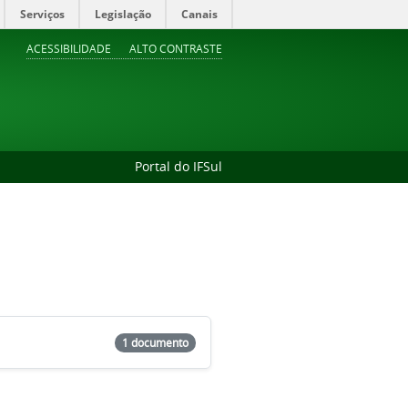
Serviços
Legislação
Canais
ACESSIBILIDADE
ALTO CONTRASTE
Portal do IFSul
1 documento