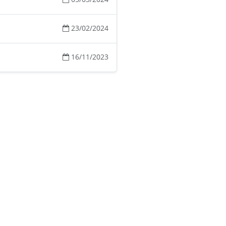
23/02/2024
16/11/2023