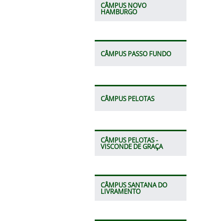
CÂMPUS NOVO
HAMBURGO
CÂMPUS PASSO FUNDO
CÂMPUS PELOTAS
CÂMPUS PELOTAS -
VISCONDE DE GRAÇA
CÂMPUS SANTANA DO
LIVRAMENTO