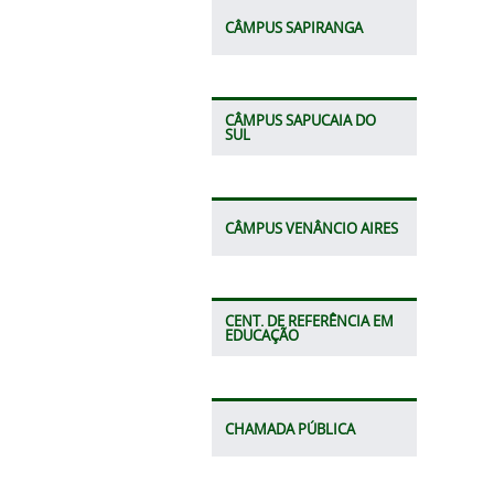
CÂMPUS SAPIRANGA
CÂMPUS SAPUCAIA DO
SUL
CÂMPUS VENÂNCIO AIRES
CENT. DE REFERÊNCIA EM
EDUCAÇÃO
CHAMADA PÚBLICA