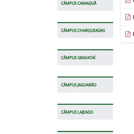
CÂMPUS CAMAQUÃ
CÂMPUS CHARQUEADAS
CÂMPUS GRAVATAÍ
CÂMPUS JAGUARÃO
CÂMPUS LAJEADO