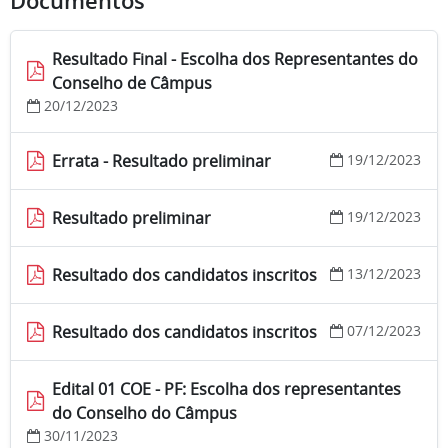
Documentos
Resultado Final - Escolha dos Representantes do
Conselho de Câmpus
20/12/2023
Errata - Resultado preliminar
19/12/2023
Resultado preliminar
19/12/2023
Resultado dos candidatos inscritos
13/12/2023
Resultado dos candidatos inscritos
07/12/2023
Edital 01 COE - PF: Escolha dos representantes
do Conselho do Câmpus
30/11/2023