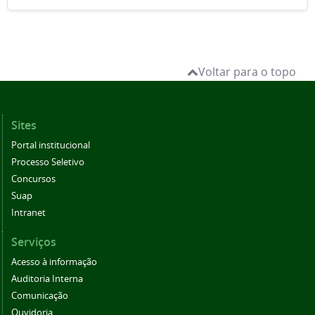
Voltar para o topo
Sites
Portal institucional
Processo Seletivo
Concursos
Suap
Intranet
Serviços
Acesso à informação
Auditoria Interna
Comunicação
Ouvidoria