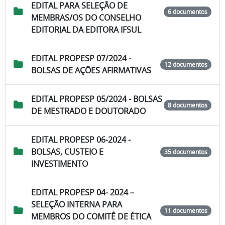
EDITAL PARA SELEÇÃO DE
6 documentos
MEMBRAS/OS DO CONSELHO
EDITORIAL DA EDITORA IFSUL
EDITAL PROPESP 07/2024 -
12 documentos
BOLSAS DE AÇÕES AFIRMATIVAS
EDITAL PROPESP 05/2024 - BOLSAS
8 documentos
DE MESTRADO E DOUTORADO
EDITAL PROPESP 06-2024 -
BOLSAS, CUSTEIO E
35 documentos
INVESTIMENTO
EDITAL PROPESP 04- 2024 –
SELEÇÃO INTERNA PARA
11 documentos
MEMBROS DO COMITÊ DE ÉTICA