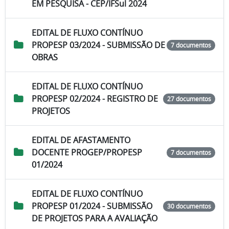
EM PESQUISA - CEP/IFSul 2024
EDITAL DE FLUXO CONTÍNUO
PROPESP 03/2024 - SUBMISSÃO DE
7 documentos
OBRAS
EDITAL DE FLUXO CONTÍNUO
PROPESP 02/2024 - REGISTRO DE
27 documentos
PROJETOS
EDITAL DE AFASTAMENTO
DOCENTE PROGEP/PROPESP
7 documentos
01/2024
EDITAL DE FLUXO CONTÍNUO
PROPESP 01/2024 - SUBMISSÃO
30 documentos
DE PROJETOS PARA A AVALIAÇÃO