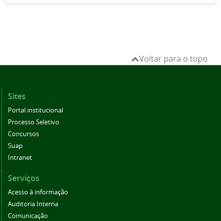
Voltar para o topo
Sites
Portal institucional
Processo Seletivo
Concursos
Suap
Intranet
Serviços
Acesso à informação
Auditoria Interna
Comunicação