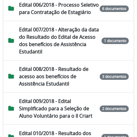
Edital 006/2018 - Processo Seletivo
6 documentos
para Contratação de Estagiário
Edital 007/2018 - Alteração da data
do Resultado do Edital de Acesso
1 documento
dos benefícios de Assistência
Estudantil
Edital 008/2018 - Resultado de
acesso aos benefícios de
3 documentos
Assistência Estudantil
Edital 009/2018 - Edital
Simplificado para a Seleção de
2 documentos
Aluno Voluntário para o II Criart
Edital 010/2018 - Resultado dos