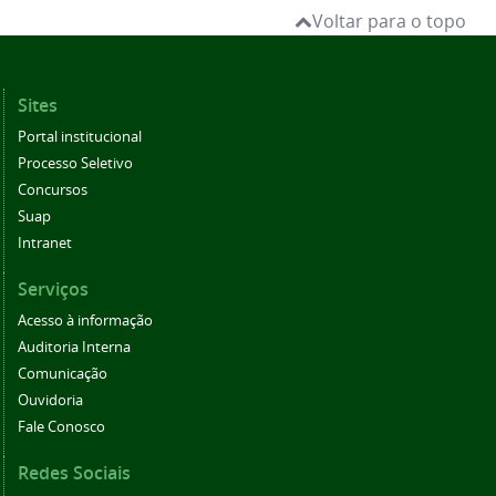
Voltar para o topo
Sites
Portal institucional
Processo Seletivo
Concursos
Suap
Intranet
Serviços
Acesso à informação
Auditoria Interna
Comunicação
Ouvidoria
Fale Conosco
Redes Sociais