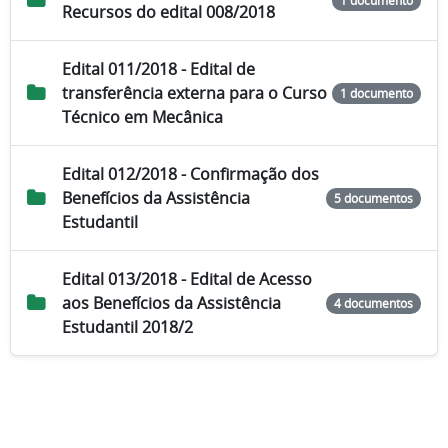
1 documento
Recursos do edital 008/2018
Edital 011/2018 - Edital de
transferência externa para o Curso
1 documento
Técnico em Mecânica
Edital 012/2018 - Confirmação dos
Benefícios da Assistência
5 documentos
Estudantil
Edital 013/2018 - Edital de Acesso
aos Benefícios da Assistência
4 documentos
Estudantil 2018/2