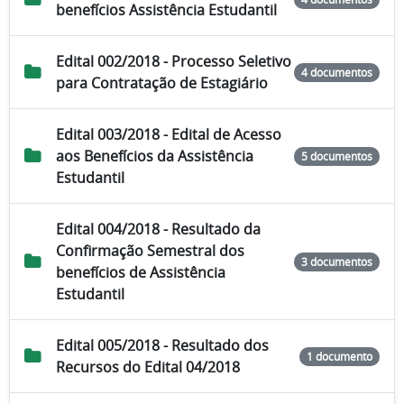
benefícios Assistência Estudantil
Edital 002/2018 - Processo Seletivo
4 documentos
para Contratação de Estagiário
Edital 003/2018 - Edital de Acesso
aos Benefícios da Assistência
5 documentos
Estudantil
Edital 004/2018 - Resultado da
Confirmação Semestral dos
3 documentos
benefícios de Assistência
Estudantil
Edital 005/2018 - Resultado dos
1 documento
Recursos do Edital 04/2018