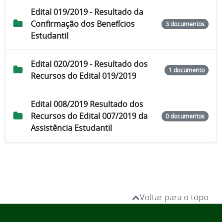
Edital 019/2019 - Resultado da
Confirmação dos Benefícios
3 documentos
Estudantil
Edital 020/2019 - Resultado dos
1 documento
Recursos do Edital 019/2019
Edital 008/2019 Resultado dos
Recursos do Edital 007/2019 da
0 documentos
Assistência Estudantil
Voltar para o topo