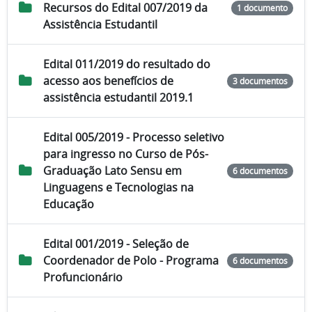
Recursos do Edital 007/2019 da
1 documento
Assistência Estudantil
Edital 011/2019 do resultado do
acesso aos benefícios de
3 documentos
assistência estudantil 2019.1
Edital 005/2019 - Processo seletivo
para ingresso no Curso de Pós-
Graduação Lato Sensu em
6 documentos
Linguagens e Tecnologias na
Educação
Edital 001/2019 - Seleção de
Coordenador de Polo - Programa
6 documentos
Profuncionário