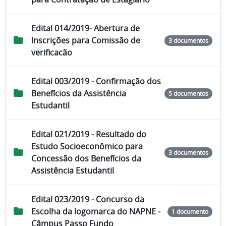
Edital 014/2019- Abertura de
Inscrições para Comissão de
3 documentos
verificacão
Edital 003/2019 - Confirmação dos
Benefícios da Assistência
5 documentos
Estudantil
Edital 021/2019 - Resultado do
Estudo Socioeconômico para
3 documentos
Concessão dos Benefícios da
Assistência Estudantil
Edital 023/2019 - Concurso da
Escolha da logomarca do NAPNE -
1 documento
Câmpus Passo Fundo