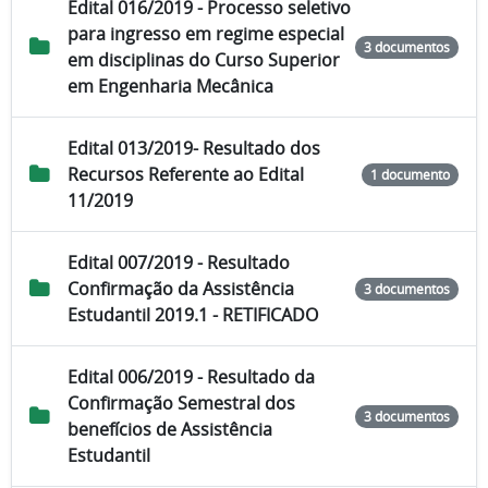
Edital 016/2019 - Processo seletivo
para ingresso em regime especial
3 documentos
em disciplinas do Curso Superior
em Engenharia Mecânica
Edital 013/2019- Resultado dos
Recursos Referente ao Edital
1 documento
11/2019
Edital 007/2019 - Resultado
Confirmação da Assistência
3 documentos
Estudantil 2019.1 - RETIFICADO
Edital 006/2019 - Resultado da
Confirmação Semestral dos
3 documentos
benefícios de Assistência
Estudantil