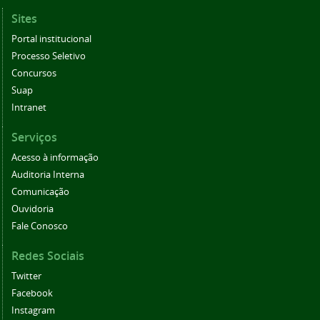
Sites
Portal institucional
Processo Seletivo
Concursos
Suap
Intranet
Serviços
Acesso à informação
Auditoria Interna
Comunicação
Ouvidoria
Fale Conosco
Redes Sociais
Twitter
Facebook
Instagram