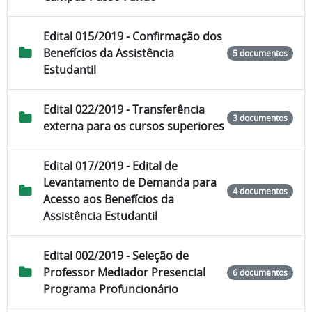
Edital 015/2019 - Confirmação dos
Benefícios da Assistência
5 documentos
Estudantil
Edital 022/2019 - Transferência
3 documentos
externa para os cursos superiores
Edital 017/2019 - Edital de
Levantamento de Demanda para
4 documentos
Acesso aos Benefícios da
Assistência Estudantil
Edital 002/2019 - Seleção de
Professor Mediador Presencial
6 documentos
Programa Profuncionário