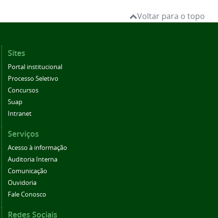
Voltar para o topo
Sites
Portal institucional
Processo Seletivo
Concursos
Suap
Intranet
Serviços
Acesso à informação
Auditoria Interna
Comunicação
Ouvidoria
Fale Conosco
Redes Sociais