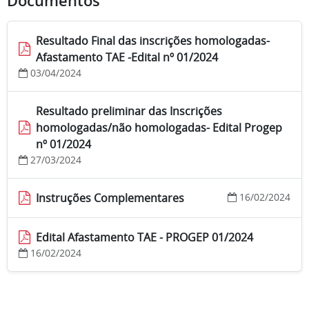
Documentos
Resultado Final das inscrições homologadas-
Afastamento TAE -Edital nº 01/2024
03/04/2024
Resultado preliminar das Inscrições
homologadas/não homologadas- Edital Progep
nº 01/2024
27/03/2024
Instruções Complementares
16/02/2024
Edital Afastamento TAE - PROGEP 01/2024
16/02/2024