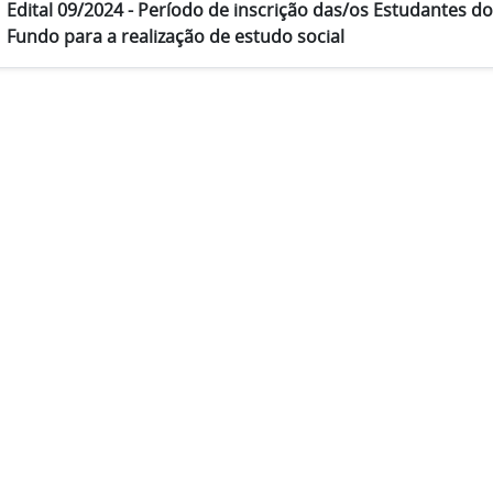
Edital 09/2024 - Período de inscrição das/os Estudantes 
Fundo para a realização de estudo social