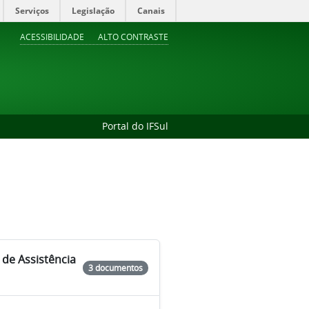
Serviços
Legislação
Canais
ACESSIBILIDADE
ALTO CONTRASTE
Portal do IFSul
 de Assistência
3 documentos