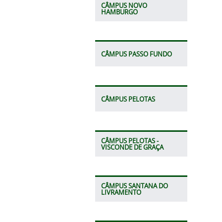
CÂMPUS NOVO
HAMBURGO
CÂMPUS PASSO FUNDO
CÂMPUS PELOTAS
CÂMPUS PELOTAS -
VISCONDE DE GRAÇA
CÂMPUS SANTANA DO
LIVRAMENTO