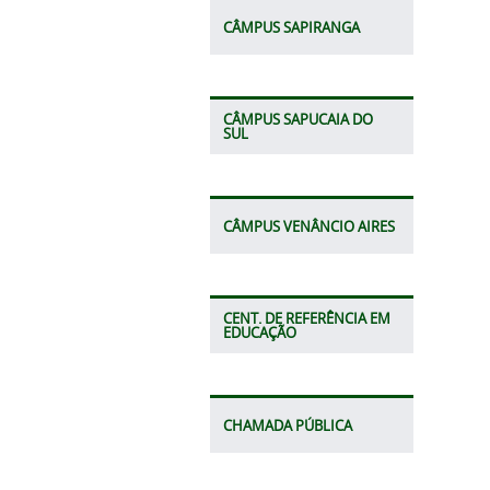
CÂMPUS SAPIRANGA
CÂMPUS SAPUCAIA DO
SUL
CÂMPUS VENÂNCIO AIRES
CENT. DE REFERÊNCIA EM
EDUCAÇÃO
CHAMADA PÚBLICA