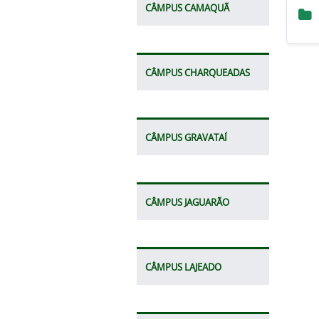
CÂMPUS CAMAQUÃ
CÂMPUS CHARQUEADAS
CÂMPUS GRAVATAÍ
CÂMPUS JAGUARÃO
CÂMPUS LAJEADO