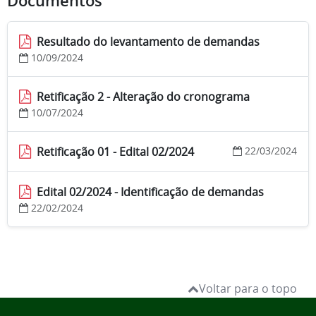
Documentos
Resultado do levantamento de demandas
10/09/2024
Retificação 2 - Alteração do cronograma
10/07/2024
Retificação 01 - Edital 02/2024
22/03/2024
Edital 02/2024 - Identificação de demandas
22/02/2024
Voltar para o topo