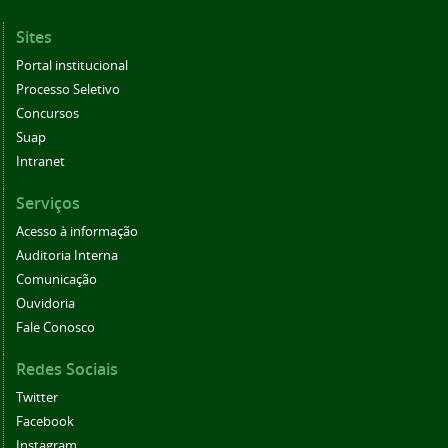
Sites
Portal institucional
Processo Seletivo
Concursos
Suap
Intranet
Serviços
Acesso à informação
Auditoria Interna
Comunicação
Ouvidoria
Fale Conosco
Redes Sociais
Twitter
Facebook
Instagram