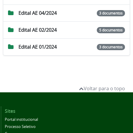
Edital AE 04/2024
3 documentos
Edital AE 02/2024
5 documentos
Edital AE 01/2024
3 documentos
Voltar para o topo
Sites
Portal institucional
Processo Seletivo