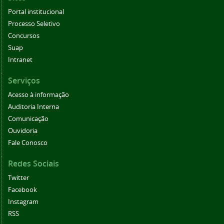
Portal institucional
Processo Seletivo
Concursos
Suap
Intranet
Serviços
Acesso à informação
Auditoria Interna
Comunicação
Ouvidoria
Fale Conosco
Redes Sociais
Twitter
Facebook
Instagram
RSS