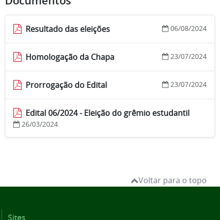
Documentos
Resultado das eleições
06/08/2024
Homologação da Chapa
23/07/2024
Prorrogação do Edital
23/07/2024
Edital 06/2024 - Eleição do grêmio estudantil
26/03/2024
Voltar para o topo
Sites