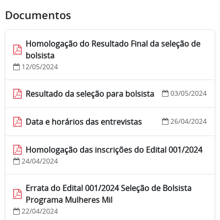
Documentos
Homologação do Resultado Final da seleção de
bolsista
12/05/2024
Resultado da seleção para bolsista
03/05/2024
Data e horários das entrevistas
26/04/2024
Homologação das inscrições do Edital 001/2024
24/04/2024
Errata do Edital 001/2024 Seleção de Bolsista
Programa Mulheres Mil
22/04/2024