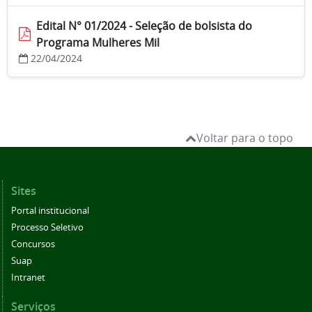
Edital N° 01/2024 - Seleção de bolsista do
Programa Mulheres Mil
22/04/2024
Voltar para o topo
Sites
Portal institucional
Processo Seletivo
Concursos
Suap
Intranet
Serviços