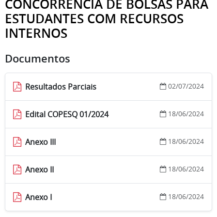
CONCORRÊNCIA DE BOLSAS PARA
ESTUDANTES COM RECURSOS
INTERNOS
Documentos
Resultados Parciais
02/07/2024
Edital COPESQ 01/2024
18/06/2024
Anexo III
18/06/2024
Anexo II
18/06/2024
Anexo I
18/06/2024