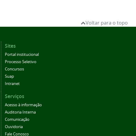
Voltar para o topo
Sites
Portal institucional
Processo Seletivo
Concursos
Suap
Intranet
Serviços
Acesso à informação
Auditoria Interna
Comunicação
Ouvidoria
Fale Conosco