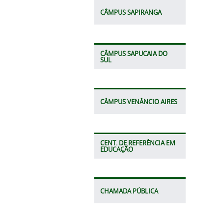
CÂMPUS SAPIRANGA
CÂMPUS SAPUCAIA DO
SUL
CÂMPUS VENÂNCIO AIRES
CENT. DE REFERÊNCIA EM
EDUCAÇÃO
CHAMADA PÚBLICA