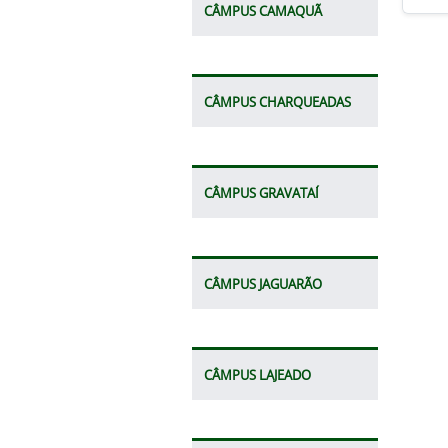
CÂMPUS CAMAQUÃ
CÂMPUS CHARQUEADAS
CÂMPUS GRAVATAÍ
CÂMPUS JAGUARÃO
CÂMPUS LAJEADO