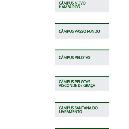
CÂMPUS NOVO
HAMBURGO
CÂMPUS PASSO FUNDO
CÂMPUS PELOTAS
CÂMPUS PELOTAS -
VISCONDE DE GRAÇA
CÂMPUS SANTANA DO
LIVRAMENTO