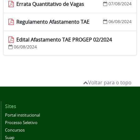
Errata Quantitativo de Vagas
07/08/2024
Regulamento Afastamento TAE
06/08/2024
Edital Afastamento TAE PROGEP 02/2024
06/08/2024
Voltar para o topo
Sites
Portal institucional
Processo Seletivo
Concursos
Suap