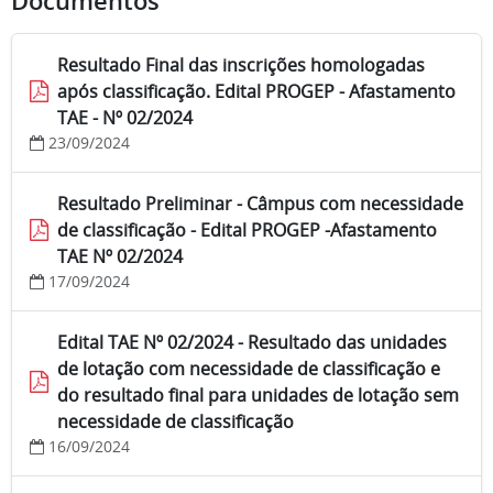
Documentos
Resultado Final das inscrições homologadas
após classificação. Edital PROGEP - Afastamento
TAE - Nº 02/2024
23/09/2024
Resultado Preliminar - Câmpus com necessidade
de classificação - Edital PROGEP -Afastamento
TAE Nº 02/2024
17/09/2024
Edital TAE Nº 02/2024 - Resultado das unidades
de lotação com necessidade de classificação e
do resultado final para unidades de lotação sem
necessidade de classificação
16/09/2024