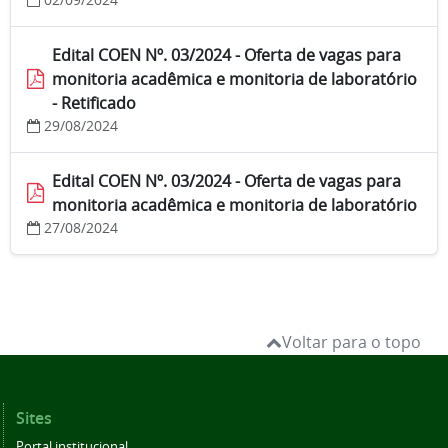
Edital COEN Nº. 03/2024 - Oferta de vagas para
monitoria acadêmica e monitoria de laboratório
- Retificado
29/08/2024
Edital COEN Nº. 03/2024 - Oferta de vagas para
monitoria acadêmica e monitoria de laboratório
27/08/2024
Voltar para o topo
Sites
Portal institucional