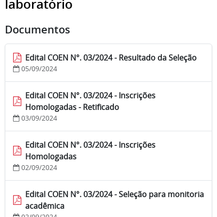
laboratório
Documentos
Edital COEN N°. 03/2024 - Resultado da Seleção
05/09/2024
Edital COEN N°. 03/2024 - Inscrições
Homologadas - Retificado
03/09/2024
Edital COEN N°. 03/2024 - Inscrições
Homologadas
02/09/2024
Edital COEN N°. 03/2024 - Seleção para monitoria
acadêmica
02/09/2024