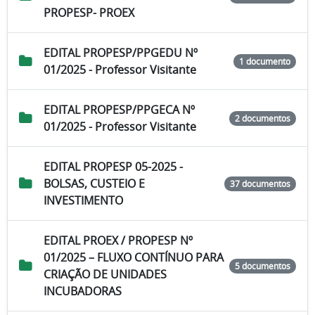
PROPESP- PROEX
EDITAL PROPESP/PPGEDU Nº
1 documento
01/2025 - Professor Visitante
EDITAL PROPESP/PPGECA Nº
2 documentos
01/2025 - Professor Visitante
EDITAL PROPESP 05-2025 -
BOLSAS, CUSTEIO E
37 documentos
INVESTIMENTO
EDITAL PROEX / PROPESP Nº
01/2025 – FLUXO CONTÍNUO PARA
5 documentos
CRIAÇÃO DE UNIDADES
INCUBADORAS