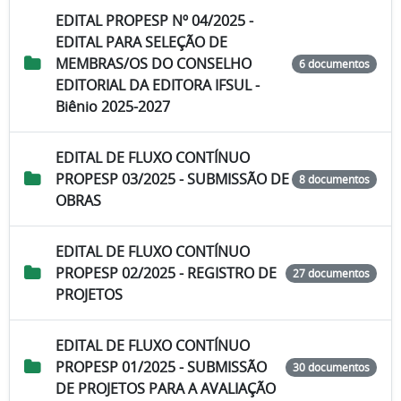
EDITAL PROPESP Nº 04/2025 -
EDITAL PARA SELEÇÃO DE
MEMBRAS/OS DO CONSELHO
6 documentos
EDITORIAL DA EDITORA IFSUL -
Biênio 2025-2027
EDITAL DE FLUXO CONTÍNUO
PROPESP 03/2025 - SUBMISSÃO DE
8 documentos
OBRAS
EDITAL DE FLUXO CONTÍNUO
PROPESP 02/2025 - REGISTRO DE
27 documentos
PROJETOS
EDITAL DE FLUXO CONTÍNUO
PROPESP 01/2025 - SUBMISSÃO
30 documentos
DE PROJETOS PARA A AVALIAÇÃO