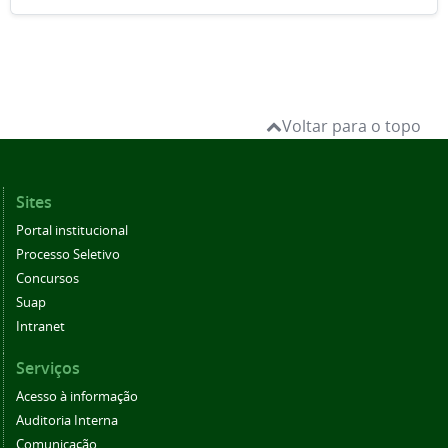
Voltar para o topo
Sites
Portal institucional
Processo Seletivo
Concursos
Suap
Intranet
Serviços
Acesso à informação
Auditoria Interna
Comunicação