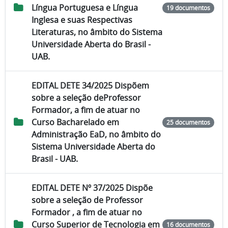
Língua Portuguesa e Língua
19 documentos
Inglesa e suas Respectivas
Literaturas, no âmbito do Sistema
Universidade Aberta do Brasil -
UAB.
EDITAL DETE 34/2025 Dispõem
sobre a seleção deProfessor
Formador, a fim de atuar no
Curso Bacharelado em
25 documentos
Administração EaD, no âmbito do
Sistema Universidade Aberta do
Brasil - UAB.
EDITAL DETE Nº 37/2025 Dispõe
sobre a seleção de Professor
Formador , a fim de atuar no
Curso Superior de Tecnologia em
16 documentos