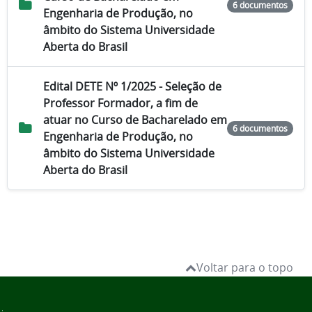
6 documentos
Engenharia de Produção, no
âmbito do Sistema Universidade
Aberta do Brasil
Edital DETE Nº 1/2025 - Seleção de
Professor Formador, a fim de
atuar no Curso de Bacharelado em
6 documentos
Engenharia de Produção, no
âmbito do Sistema Universidade
Aberta do Brasil
Voltar para o topo