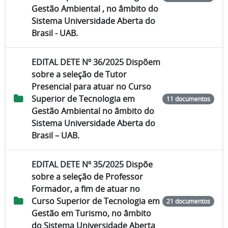
Gestão Ambiental , no âmbito do
Sistema Universidade Aberta do
Brasil - UAB.
EDITAL DETE Nº 36/2025 Dispõem
sobre a seleção de Tutor
Presencial para atuar no Curso
Superior de Tecnologia em
11 documentos
Gestão Ambiental no âmbito do
Sistema Universidade Aberta do
Brasil – UAB.
EDITAL DETE Nº 35/2025 Dispõe
sobre a seleção de Professor
Formador, a fim de atuar no
Curso Superior de Tecnologia em
21 documentos
Gestão em Turismo, no âmbito
do Sistema Universidade Aberta