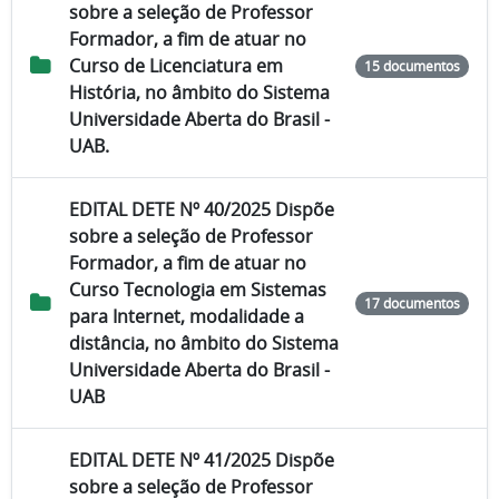
sobre a seleção de Professor
Formador, a fim de atuar no
Curso de Licenciatura em
15 documentos
História, no âmbito do Sistema
Universidade Aberta do Brasil -
UAB.
EDITAL DETE Nº 40/2025 Dispõe
sobre a seleção de Professor
Formador, a fim de atuar no
Curso Tecnologia em Sistemas
17 documentos
para Internet, modalidade a
distância, no âmbito do Sistema
Universidade Aberta do Brasil -
UAB
EDITAL DETE Nº 41/2025 Dispõe
sobre a seleção de Professor