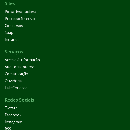
Sites
Portal institucional
Processo Seletivo
Concursos
Suap
Intranet
Serviços
Acesso à informação
Auditoria Interna
Comunicação
Ouvidoria
Fale Conosco
Redes Sociais
Twitter
Facebook
Instagram
RSS