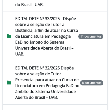
do Brasil - UAB.
EDITAL DETE Nº 33/2025 - Dispõe
sobre a seleção de Tutor a
Distância, a fim de atuar no Curso
de Licenciatura em Pedagogia
11 documentos
EaD no âmbito do Sistema
Universidade Aberta do Brasil –
UAB.
EDITAL DETE Nº 32/2025 Dispõe
sobre a seleção de Tutor
Presencial para atuar no Curso de
8 documentos
Licenciatura em Pedagogia EaD no
âmbito do Sistema Universidade
Aberta do Brasil – UAB.