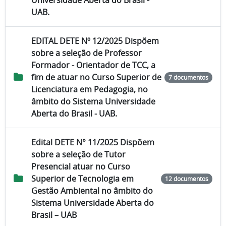
Universidade Aberta do Brasil -
UAB.
EDITAL DETE Nº 12/2025 Dispõem
sobre a seleção de Professor
Formador - Orientador de TCC, a
fim de atuar no Curso Superior de
7 documentos
Licenciatura em Pedagogia, no
âmbito do Sistema Universidade
Aberta do Brasil - UAB.
Edital DETE N° 11/2025 Dispõem
sobre a seleção de Tutor
Presencial atuar no Curso
Superior de Tecnologia em
12 documentos
Gestão Ambiental no âmbito do
Sistema Universidade Aberta do
Brasil – UAB