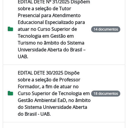
EDITAL DETE Nº 31/2025 Dispõem
sobre a seleção de Tutor
Presencial para Atendimento
Educacional Especializado para
atuar no Curso Superior de
14 documentos
Tecnologia em Gestão em
Turismo no âmbito do Sistema
Universidade Aberta do Brasil –
UAB.
EDITAL DETE 30/2025 Dispõe
sobre a seleção de Professor
Formador, a fim de atuar no
Curso Superior de Tecnologia em
18 documentos
Gestão Ambiental EaD, no âmbito
do Sistema Universidade Aberta
do Brasil - UAB.