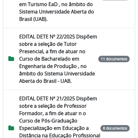
em Turismo EaD , no âmbito do
Sistema Universidade Aberta do
Brasil (UAB).
EDITAL DETE Nº 22/2025 Dispõem
sobre a seleção de Tutor
Presencial, a fim de atuar no
Curso de Bacharelado em
11 documentos
Engenharia de Produção , no
âmbito do Sistema Universidade
Aberta do Brasil - UAB.
EDITAL DETE Nº 21/2025 Dispõem
sobre a seleção de Professor
Formador, a fim de atuar n o
Curso de Pós-Graduação
Especialização em Educação a
8 documentos
Distância na Educação Profissional