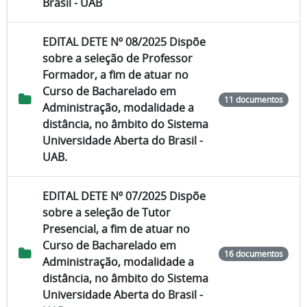
Brasil - UAB
EDITAL DETE Nº 08/2025 Dispõe
sobre a seleção de Professor
Formador, a fim de atuar no
Curso de Bacharelado em
11 documentos
Administração, modalidade a
distância, no âmbito do Sistema
Universidade Aberta do Brasil -
UAB.
EDITAL DETE Nº 07/2025 Dispõe
sobre a seleção de Tutor
Presencial, a fim de atuar no
Curso de Bacharelado em
16 documentos
Administração, modalidade a
distância, no âmbito do Sistema
Universidade Aberta do Brasil -