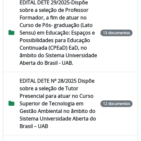
EDITAL DETE 29/2025-Dispõe
sobre a seleção de Professor
Formador, a fim de atuar no
Curso de Pós- graduação (Lato
Sensu) em Educação: Espaços e
13 documentos
Possibilidades para Educação
Continuada (CPEaD) EaD, no
âmbito do Sistema Universidade
Aberta do Brasil - UAB.
EDITAL DETE Nº 28/2025 Dispõe
sobre a seleção de Tutor
Presencial para atuar no Curso
Superior de Tecnologia em
12 documentos
Gestão Ambiental no âmbito do
Sistema Universidade Aberta do
Brasil – UAB