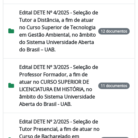
Edital DETE Nº 4/2025 - Seleção de
Tutor a Distância, a fim de atuar
no Curso Superior de Tecnologia
12 documentos
em Gestão Ambiental, no âmbito
do Sistema Universidade Aberta
do Brasil – UAB.
Edital DETE Nº 3/2025 - Seleção de
Professor Formador, a fim de
atuar no CURSO SUPERIOR DE
11 documentos
LICENCIATURA EM HISTÓRIA, no
âmbito do Sistema Universidade
Aberta do Brasil - UAB.
Edital DETE Nº 2/2025 - Seleção de
Tutor Presencial, a fim de atuar no
Curso de Bacharelado em