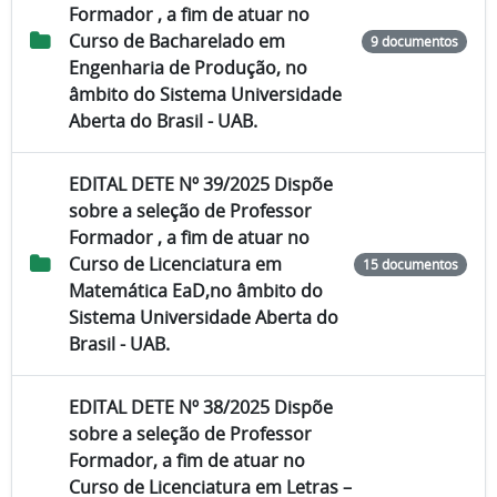
Formador , a fim de atuar no
Curso de Bacharelado em
9 documentos
Engenharia de Produção, no
âmbito do Sistema Universidade
Aberta do Brasil - UAB.
EDITAL DETE Nº 39/2025 Dispõe
sobre a seleção de Professor
Formador , a fim de atuar no
Curso de Licenciatura em
15 documentos
Matemática EaD,no âmbito do
Sistema Universidade Aberta do
Brasil - UAB.
EDITAL DETE Nº 38/2025 Dispõe
sobre a seleção de Professor
Formador, a fim de atuar no
Curso de Licenciatura em Letras –