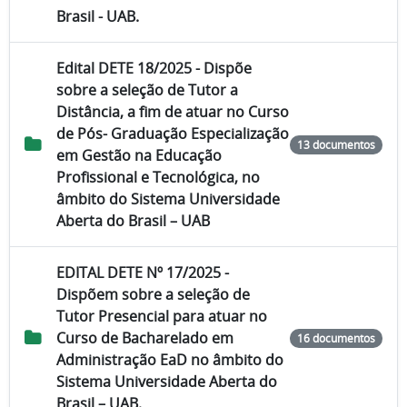
Brasil - UAB.
Edital DETE 18/2025 - Dispõe
sobre a seleção de Tutor a
Distância, a fim de atuar no Curso
de Pós- Graduação Especialização
13 documentos
em Gestão na Educação
Profissional e Tecnológica, no
âmbito do Sistema Universidade
Aberta do Brasil – UAB
EDITAL DETE Nº 17/2025 -
Dispõem sobre a seleção de
Tutor Presencial para atuar no
Curso de Bacharelado em
16 documentos
Administração EaD no âmbito do
Sistema Universidade Aberta do
Brasil – UAB.