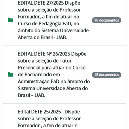
EDITAL DETE 27/2025 Dispõe
sobre a seleção de Professor
Formador, a fim de atuar no
10 documentos
Curso de Pedagogia EaD, no
âmbito do Sistema Universidade
Aberta do Brasil - UAB.
EDITAL DETE Nº 26/2025 Dispõe
sobre a seleção de Tutor
Presencial para atuar no Curso
de Bacharelado em
15 documentos
Administração EaD no âmbito do
Sistema Universidade Aberta do
Brasil – UAB.
Edital DETE 25/2025 - Dispõe
sobre a seleção de Professor
Formador , a fim de atuar n