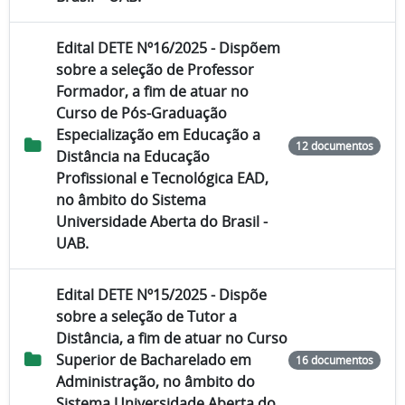
Edital DETE Nº16/2025 - Dispõem
sobre a seleção de Professor
Formador, a fim de atuar no
Curso de Pós-Graduação
Especialização em Educação a
12 documentos
Distância na Educação
Profissional e Tecnológica EAD,
no âmbito do Sistema
Universidade Aberta do Brasil -
UAB.
Edital DETE Nº15/2025 - Dispõe
sobre a seleção de Tutor a
Distância, a fim de atuar no Curso
Superior de Bacharelado em
16 documentos
Administração, no âmbito do
Sistema Universidade Aberta do