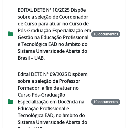
EDITAL DETE Nº 10/2025 Dispõe
sobre a seleção de Coordenador
de Curso para atuar no Curso de
Pós-Graduação Especialização em
10 documentos
Gestão na Educação Profissional
e Tecnológica EAD no âmbito do
Sistema Universidade Aberta do
Brasil – UAB.
Edital DETE N° 09/2025 Dispõem
sobre a seleção de Professor
Formador, a fim de atuar no
Curso Pós-Graduação
Especialização em Docência na
10 documentos
Educação Profissional e
Tecnológica EAD, no âmbito do
Sistema Universidade Aberta do