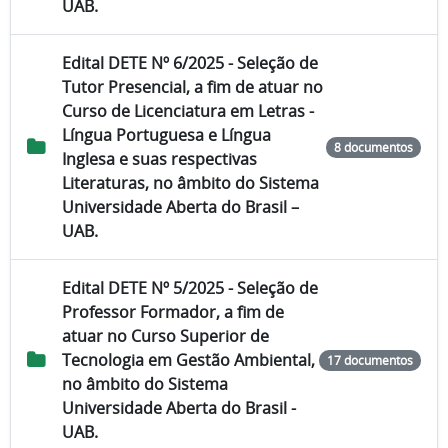
UAB.
Edital DETE Nº 6/2025 - Seleção de
Tutor Presencial, a fim de atuar no
Curso de Licenciatura em Letras -
Língua Portuguesa e Língua
8 documentos
Inglesa e suas respectivas
Literaturas, no âmbito do Sistema
Universidade Aberta do Brasil –
UAB.
Edital DETE Nº 5/2025 - Seleção de
Professor Formador, a fim de
atuar no Curso Superior de
Tecnologia em Gestão Ambiental,
17 documentos
no âmbito do Sistema
Universidade Aberta do Brasil -
UAB.