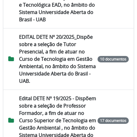
e Tecnológica EAD, no âmbito do
Sistema Universidade Aberta do
Brasil - UAB
EDITAL DETE Nº 20/2025_Dispõe
sobre a seleção de Tutor
Presencial, a fim de atuar no
Curso de Tecnologia em Gestão
10 documentos
Ambiental, no âmbito do Sistema
Universidade Aberta do Brasil -
UAB.
Edital DETE Nº 19/2025 - Dispõem
sobre a seleção de Professor
Formador, a fim de atuar no
Curso Superior de Tecnologia em
17 documentos
Gestão Ambiental , no âmbito do
Sistema Universidade Aberta do