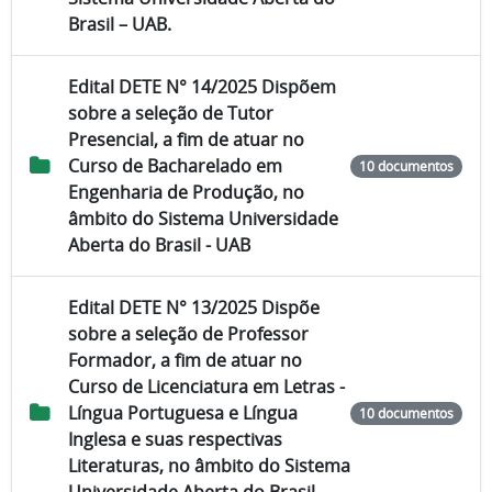
Brasil – UAB.
Edital DETE N° 14/2025 Dispõem
sobre a seleção de Tutor
Presencial, a fim de atuar no
Curso de Bacharelado em
10 documentos
Engenharia de Produção, no
âmbito do Sistema Universidade
Aberta do Brasil - UAB
Edital DETE N° 13/2025 Dispõe
sobre a seleção de Professor
Formador, a fim de atuar no
Curso de Licenciatura em Letras -
Língua Portuguesa e Língua
10 documentos
Inglesa e suas respectivas
Literaturas, no âmbito do Sistema