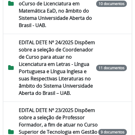
oCurso de Licenciatura em
10 documentos
Matemática EaD, no âmbito do
Sistema Universidade Aberta do
Brasil - UAB.
EDITAL DETE Nº 24/2025 Dispõem
sobre a seleção de Coordenador
de Curso para atuar no
Licenciatura em Letras - Língua
11 documentos
Portuguesa e Língua Inglesa e
suas Respectivas Literaturas no
âmbito do Sistema Universidade
Aberta do Brasil – UAB.
EDITAL DETE Nº 23/2025 Dispõem
sobre a seleção de Professor
Formador, a fim de atuar no Curso
Superior de Tecnologia em Gestão
9 documentos