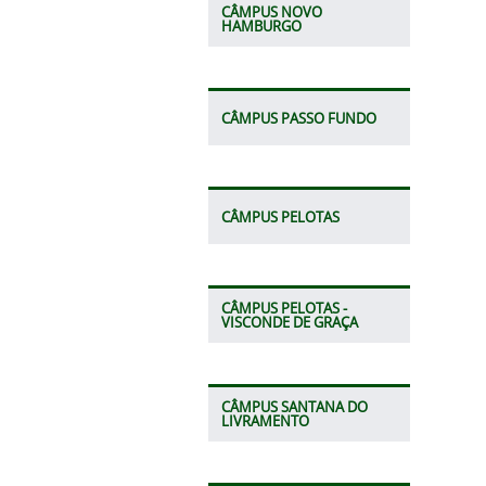
CÂMPUS NOVO
HAMBURGO
CÂMPUS PASSO FUNDO
CÂMPUS PELOTAS
CÂMPUS PELOTAS -
VISCONDE DE GRAÇA
CÂMPUS SANTANA DO
LIVRAMENTO