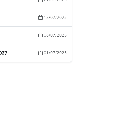
18/07/2025
08/07/2025
027
01/07/2025