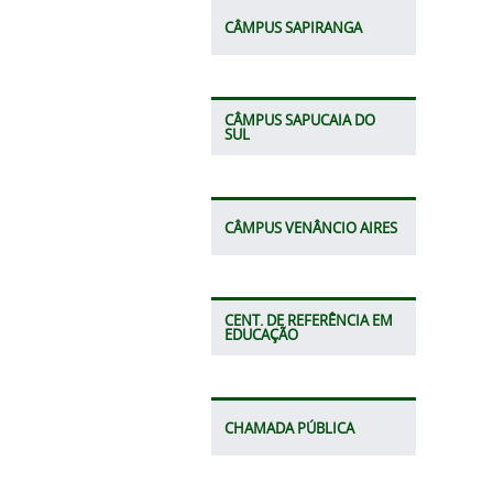
CÂMPUS SAPIRANGA
CÂMPUS SAPUCAIA DO
SUL
CÂMPUS VENÂNCIO AIRES
CENT. DE REFERÊNCIA EM
EDUCAÇÃO
CHAMADA PÚBLICA