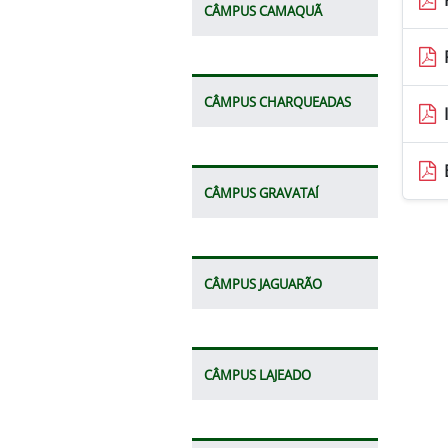
CÂMPUS CAMAQUÃ
CÂMPUS CHARQUEADAS
CÂMPUS GRAVATAÍ
CÂMPUS JAGUARÃO
CÂMPUS LAJEADO