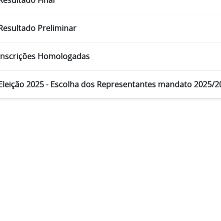
Resultado Final
Resultado Preliminar
Inscrições Homologadas
Eleição 2025 - Escolha dos Representantes mandato 2025/2