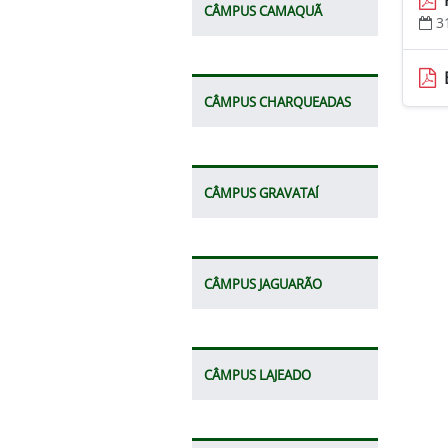
CÂMPUS CAMAQUÃ
3
CÂMPUS CHARQUEADAS
CÂMPUS GRAVATAÍ
CÂMPUS JAGUARÃO
CÂMPUS LAJEADO