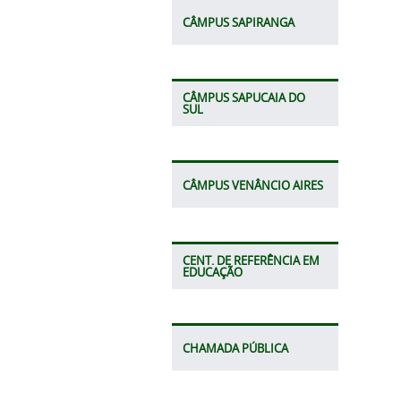
CÂMPUS SAPIRANGA
CÂMPUS SAPUCAIA DO
SUL
CÂMPUS VENÂNCIO AIRES
CENT. DE REFERÊNCIA EM
EDUCAÇÃO
CHAMADA PÚBLICA