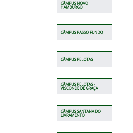
CÂMPUS NOVO
HAMBURGO
CÂMPUS PASSO FUNDO
CÂMPUS PELOTAS
CÂMPUS PELOTAS -
VISCONDE DE GRAÇA
CÂMPUS SANTANA DO
LIVRAMENTO