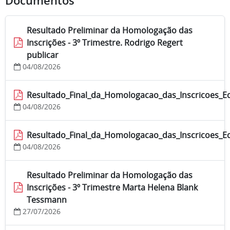
Documentos
Resultado Preliminar da Homologação das
Inscrições - 3º Trimestre. Rodrigo Regert
publicar
04/08/2026
Resultado_Final_da_Homologacao_das_Inscricoes_Ed
04/08/2026
Resultado_Final_da_Homologacao_das_Inscricoes_Ed
04/08/2026
Resultado Preliminar da Homologação das
Inscrições - 3º Trimestre Marta Helena Blank
Tessmann
27/07/2026