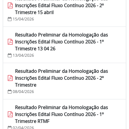
Inscrições Edital Fluxo Contínuo 2026 - 2º
Trimestre 15 abril
15/04/2026
Resultado Preliminar da Homologação das
Inscrições Edital Fluxo Contínuo 2026 - 1º
Trimestre 13 04 26
13/04/2026
Resultado Preliminar da Homologação das
Inscrições Edital Fluxo Contínuo 2026 - 2º
Trimestre
08/04/2026
Resultado Preliminar da Homologação das
Inscrições Edital Fluxo Contínuo 2026 - 1º
Trimestre RTMF
02/04/2026