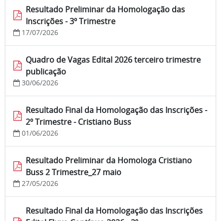
Resultado Preliminar da Homologação das
Inscrições - 3º Trimestre
17/07/2026
Quadro de Vagas Edital 2026 terceiro trimestre
publicação
30/06/2026
Resultado Final da Homologação das Inscrições -
2º Trimestre - Cristiano Buss
01/06/2026
Resultado Preliminar da Homologa Cristiano
Buss 2 Trimestre_27 maio
27/05/2026
Resultado Final da Homologação das Inscrições