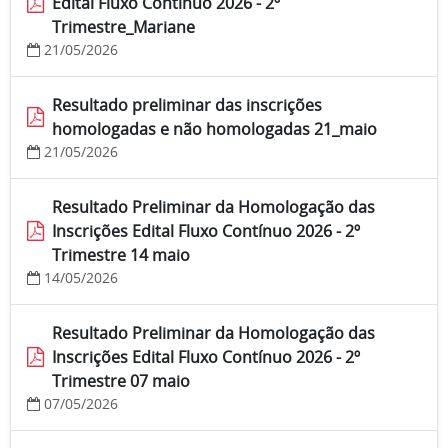
Edital Fluxo Contínuo 2026 - 2º
Trimestre_Mariane
21/05/2026
Resultado preliminar das inscrições
homologadas e não homologadas 21_maio
21/05/2026
Resultado Preliminar da Homologação das
Inscrições Edital Fluxo Contínuo 2026 - 2º
Trimestre 14 maio
14/05/2026
Resultado Preliminar da Homologação das
Inscrições Edital Fluxo Contínuo 2026 - 2º
Trimestre 07 maio
07/05/2026