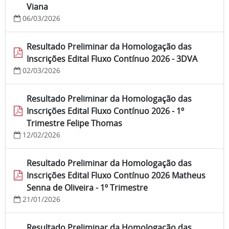
Viana
06/03/2026
Resultado Preliminar da Homologação das
Inscrições Edital Fluxo Contínuo 2026 - 3DVA
02/03/2026
Resultado Preliminar da Homologação das
Inscrições Edital Fluxo Contínuo 2026 - 1º
Trimestre Felipe Thomas
12/02/2026
Resultado Preliminar da Homologação das
Inscrições Edital Fluxo Contínuo 2026 Matheus
Senna de Oliveira - 1º Trimestre
21/01/2026
Resultado Preliminar da Homologação das