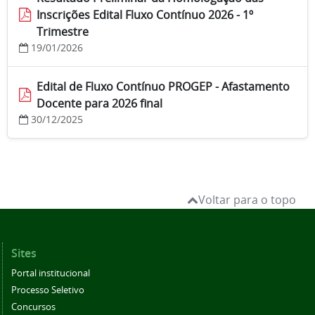
Inscrições Edital Fluxo Contínuo 2026 - 1º
Trimestre
19/01/2026
Edital de Fluxo Contínuo PROGEP - Afastamento
Docente para 2026 final
30/12/2025
Voltar para o topo
Sites
Portal institucional
Processo Seletivo
Concursos