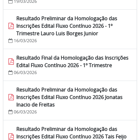
19/03/2026
Resultado Preliminar da Homologação das
Inscrições Edital Fluxo Contínuo 2026 - 1º
Trimestre Lauro Luis Borges Junior
16/03/2026
Resultado Final da Homologação das Inscrições
Edital Fluxo Contínuo 2026 - 1º Trimestre
06/03/2026
Resultado Preliminar da Homologação das
Inscrições Edital Fluxo Contínuo 2026 Jonatas
Inacio de Freitas
06/03/2026
Resultado Preliminar da Homologação das
Inscrições Edital Fluxo Contínuo 2026 Tais Feijo