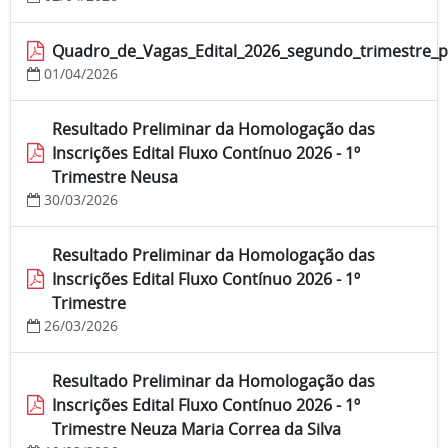
Quadro_de_Vagas_Edital_2026_segundo_trimestre_p
01/04/2026
Resultado Preliminar da Homologação das
Inscrições Edital Fluxo Contínuo 2026 - 1º
Trimestre Neusa
30/03/2026
Resultado Preliminar da Homologação das
Inscrições Edital Fluxo Contínuo 2026 - 1º
Trimestre
26/03/2026
Resultado Preliminar da Homologação das
Inscrições Edital Fluxo Contínuo 2026 - 1º
Trimestre Neuza Maria Correa da Silva