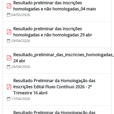
Resultado preliminar das inscrições
homologadas e não homologadas_04 maio
04/05/2026
Resultado preliminar das inscrições
homologadas e não homologadas 29 abr
29/04/2026
Resultado_preliminar_das_inscricoes_homologada
24 abr
24/04/2026
Resultado Preliminar da Homologação das
Inscrições Edital Fluxo Contínuo 2026 - 2º
Trimestre 16 abril
17/04/2026
Resultado Preliminar da Homologação das