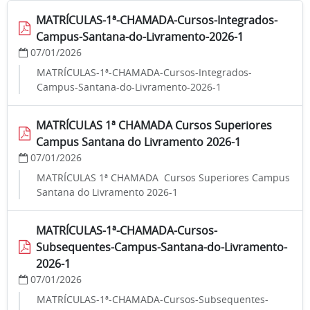
MATRÍCULAS-1ª-CHAMADA-Cursos-Integrados-
Campus-Santana-do-Livramento-2026-1
07/01/2026
MATRÍCULAS-1ª-CHAMADA-Cursos-Integrados-
Campus-Santana-do-Livramento-2026-1
MATRÍCULAS 1ª CHAMADA Cursos Superiores
Campus Santana do Livramento 2026-1
07/01/2026
MATRÍCULAS 1ª CHAMADA Cursos Superiores Campus
Santana do Livramento 2026-1
MATRÍCULAS-1ª-CHAMADA-Cursos-
Subsequentes-Campus-Santana-do-Livramento-
2026-1
07/01/2026
MATRÍCULAS-1ª-CHAMADA-Cursos-Subsequentes-