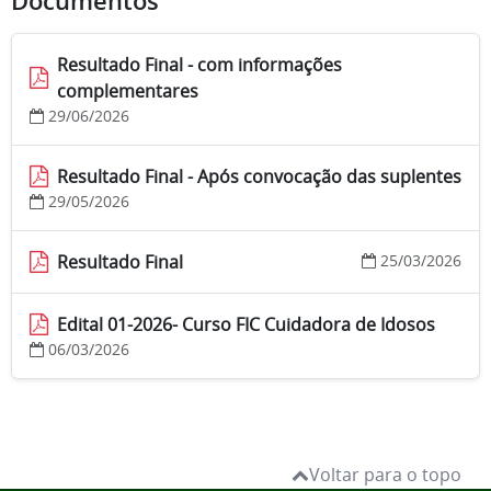
Documentos
Resultado Final - com informações
complementares
29/06/2026
Resultado Final - Após convocação das suplentes
29/05/2026
Resultado Final
25/03/2026
Edital 01-2026- Curso FIC Cuidadora de Idosos
06/03/2026
Voltar para o topo