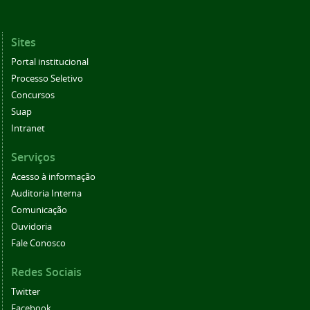
Sites
Portal institucional
Processo Seletivo
Concursos
Suap
Intranet
Serviços
Acesso à informação
Auditoria Interna
Comunicação
Ouvidoria
Fale Conosco
Redes Sociais
Twitter
Facebook