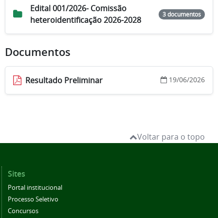
Edital 001/2026- Comissão
3 documentos
heteroidentificação 2026-2028
Documentos
Resultado Preliminar
19/06/2026
Voltar para o topo
Sites
Portal institucional
Processo Seletivo
Concursos