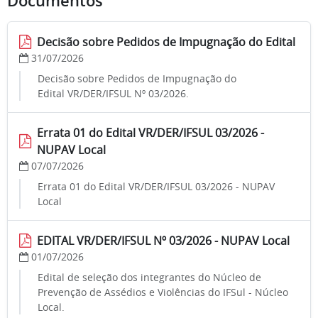
Documentos
Decisão sobre Pedidos de Impugnação do Edital
31/07/2026
Decisão sobre Pedidos de Impugnação do
Edital VR/DER/IFSUL Nº 03/2026.
Errata 01 do Edital VR/DER/IFSUL 03/2026 -
NUPAV Local
07/07/2026
Errata 01 do Edital VR/DER/IFSUL 03/2026 - NUPAV
Local
EDITAL VR/DER/IFSUL Nº 03/2026 - NUPAV Local
01/07/2026
Edital de seleção dos integrantes do Núcleo de
Prevenção de Assédios e Violências do IFSul - Núcleo
Local.