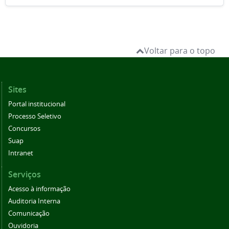
Voltar para o topo
Sites
Portal institucional
Processo Seletivo
Concursos
Suap
Intranet
Serviços
Acesso à informação
Auditoria Interna
Comunicação
Ouvidoria